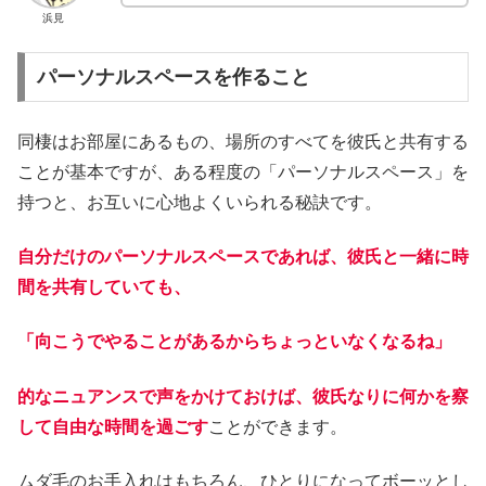
浜見
パーソナルスペースを作ること
同棲はお部屋にあるもの、場所のすべてを彼氏と共有する
ことが基本ですが、ある程度の「パーソナルスペース」を
持つと、お互いに心地よくいられる秘訣です。
自分だけのパーソナルスペースであれば、彼氏と一緒に時
間を共有していても、
「向こうでやることがあるからちょっといなくなるね」
的なニュアンスで声をかけておけば、彼氏なりに何かを察
して自由な時間を過ごす
ことができます。
ムダ毛のお手入れはもちろん、ひとりになってボーッとし