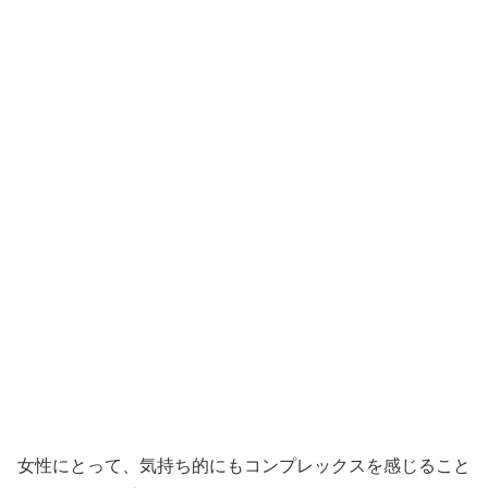
女性にとって、気持ち的にもコンプレックスを感じること