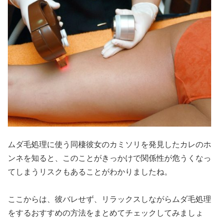
ムダ毛処理に使う同棲彼女のカミソリを発見したカレのホ
ンネを知ると、このことがきっかけで関係性が危うくなっ
てしまうリスクもあることがわかりましたね。
ここからは、彼バレせず、リラックスしながらムダ毛処理
をするおすすめの方法をまとめてチェックしてみましょ