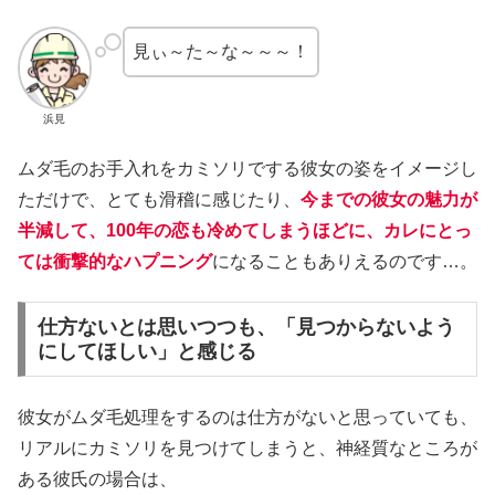
見ぃ～た～な～～～！
浜見
ムダ毛のお手入れをカミソリでする彼女の姿をイメージし
ただけで、とても滑稽に感じたり、
今までの彼女の魅力が
半減して、100年の恋も冷めてしまうほどに、カレにとっ
ては衝撃的なハプニング
になることもありえるのです…。
仕方ないとは思いつつも、「見つからないよう
にしてほしい」と感じる
彼女がムダ毛処理をするのは仕方がないと思っていても、
リアルにカミソリを見つけてしまうと、神経質なところが
ある彼氏の場合は、