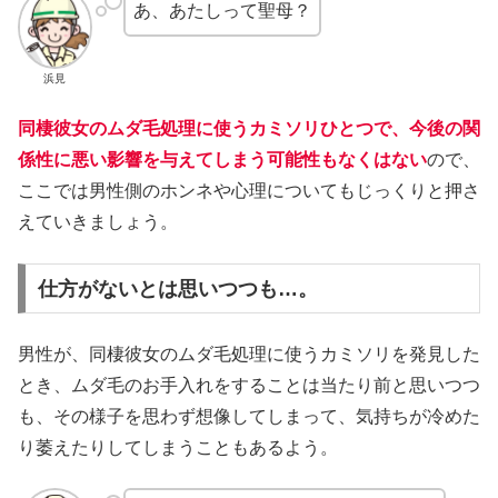
あ、あたしって聖母？
浜見
同棲彼女のムダ毛処理に使うカミソリひとつで、今後の関
係性に悪い影響を与えてしまう可能性もなくはない
ので、
ここでは男性側のホンネや心理についてもじっくりと押さ
えていきましょう。
仕方がないとは思いつつも…。
男性が、同棲彼女のムダ毛処理に使うカミソリを発見した
とき、ムダ毛のお手入れをすることは当たり前と思いつつ
も、その様子を思わず想像してしまって、気持ちが冷めた
り萎えたりしてしまうこともあるよう。