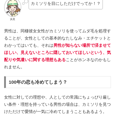
カミソリを目にしただけでってか！？
浜見
男性は、同棲彼女女性がカミソリを使ってムダ毛を処理す
ることが、女性としての基本的なたしなみ・エチケットと
わかってはいても、それは
男性が知らない場所で済ませて
ほしい、見えないところに隠しておいてほしいという、気
配りや気遣いに関する理想もある
ことがホンネなのかもし
れません。
100年の恋も冷めてしまう？
女性に対しての理想や、人としての常識にちょっぴり厳し
い条件・理想を持っている男性の場合は、カミソリを見つ
けただけで愛情が一気に冷めてしまうこともあるよう。