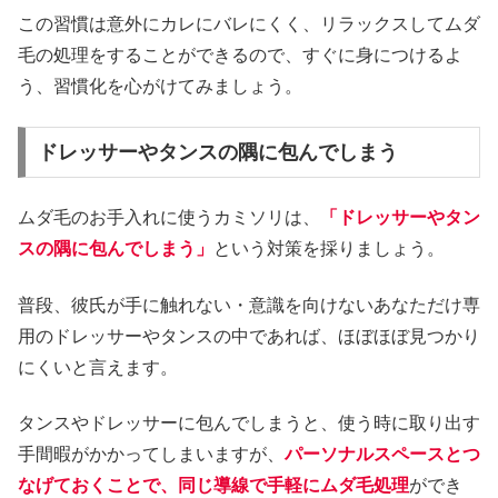
この習慣は意外にカレにバレにくく、リラックスしてムダ
毛の処理をすることができるので、すぐに身につけるよ
う、習慣化を心がけてみましょう。
ドレッサーやタンスの隅に包んでしまう
ムダ毛のお手入れに使うカミソリは、
「ドレッサーやタン
スの隅に包んでしまう」
という対策を採りましょう。
普段、彼氏が手に触れない・意識を向けないあなただけ専
用のドレッサーやタンスの中であれば、ほぼほぼ見つかり
にくいと言えます。
タンスやドレッサーに包んでしまうと、使う時に取り出す
手間暇がかかってしまいますが、
パーソナルスペースとつ
なげておくことで、同じ導線で手軽にムダ毛処理
ができ