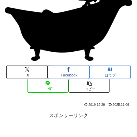
X
Facebook
はてブ
LINE
コピー
2019.12.29
2025.11.06
スポンサーリンク