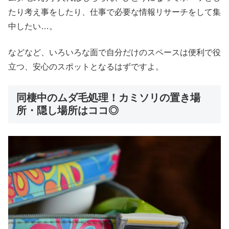
たり考え事をしたり、仕事で必要な情報リサーチをして集
中したい…。
などなど、いろいろな面で自分だけのスペースは便利で役
立つ、安心のスポットとなるはずですよ。
同棲中のムダ毛処理！カミソリの置き場
所・隠し場所はココ◎