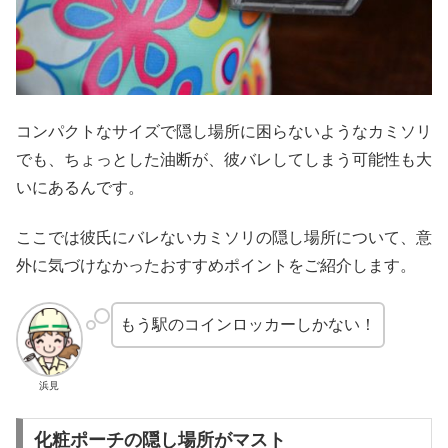
コンパクトなサイズで隠し場所に困らないようなカミソリ
でも、ちょっとした油断が、彼バレしてしまう可能性も大
いにあるんです。
ここでは彼氏にバレないカミソリの隠し場所について、意
外に気づけなかったおすすめポイントをご紹介します。
もう駅のコインロッカーしかない！
浜見
化粧ポーチの隠し場所がマスト