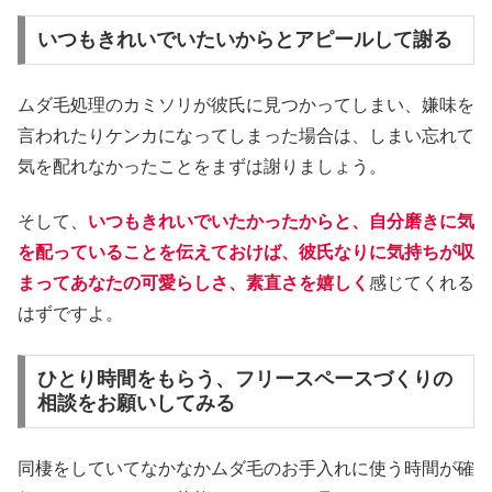
いつもきれいでいたいからとアピールして謝る
ムダ毛処理のカミソリが彼氏に見つかってしまい、嫌味を
言われたりケンカになってしまった場合は、しまい忘れて
気を配れなかったことをまずは謝りましょう。
そして、
いつもきれいでいたかったからと、自分磨きに気
を配っていることを伝えておけば、彼氏なりに気持ちが収
まってあなたの可愛らしさ、素直さを嬉しく
感じてくれる
はずですよ。
ひとり時間をもらう、フリースペースづくりの
相談をお願いしてみる
同棲をしていてなかなかムダ毛のお手入れに使う時間が確