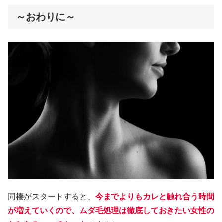
～おわりに～
同棲がスタートすると、
今までよりもカレと触れ合う時間
が増えていくので、ムダ毛処理は徹底しておきたい女性の