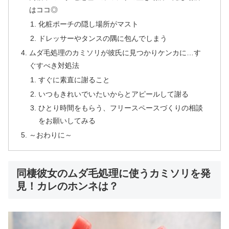
はココ◎
化粧ポーチの隠し場所がマスト
ドレッサーやタンスの隅に包んでしまう
ムダ毛処理のカミソリが彼氏に見つかりケンカに…す
ぐすべき対処法
すぐに素直に謝ること
いつもきれいでいたいからとアピールして謝る
ひとり時間をもらう、フリースペースづくりの相談
をお願いしてみる
～おわりに～
同棲彼女のムダ毛処理に使うカミソリを発
見！カレのホンネは？