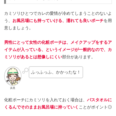
カミソリひとつでカレの愛情が冷めてしまうことのないよ
う、
お風呂場にも持っていける、濡れても良いポーチ
を用
意しましょう。
男性にとって女性の化粧ポーチは、メイクアップをするア
イテムが入っている、というイメージが一般的なので、カ
ミソリがあるとは想像しにくい
部分があります。
ふっふっふ、かかったな！
浜見
化粧ポーチにカミソリを入れておく場合は、
バスタオルに
くるんでそのままお風呂場に持っていく
ことがポイント◎