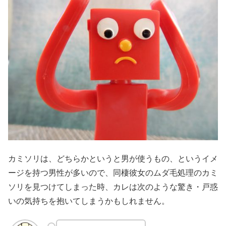
カミソリは、どちらかというと男が使うもの、というイメ
ージを持つ男性が多いので、同棲彼女のムダ毛処理のカミ
ソリを見つけてしまった時、カレは次のような驚き・戸惑
いの気持ちを抱いてしまうかもしれません。