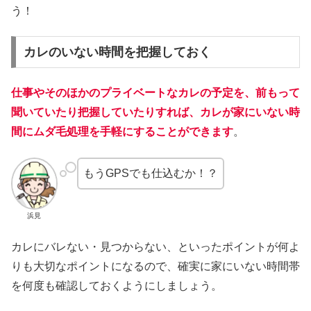
う！
カレのいない時間を把握しておく
仕事やそのほかのプライベートなカレの予定を、前もって
聞いていたり把握していたりすれば、カレが家にいない時
間にムダ毛処理を手軽にすることができます
。
もうGPSでも仕込むか！？
浜見
カレにバレない・見つからない、といったポイントが何よ
りも大切なポイントになるので、確実に家にいない時間帯
を何度も確認しておくようにしましょう。