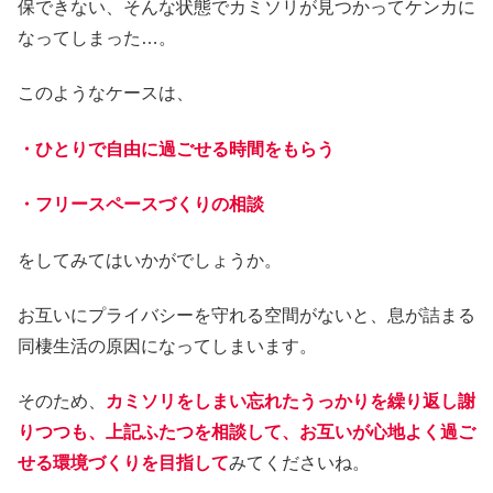
保できない、そんな状態でカミソリが見つかってケンカに
なってしまった…。
このようなケースは、
・ひとりで自由に過ごせる時間をもらう
・フリースペースづくりの相談
をしてみてはいかがでしょうか。
お互いにプライバシーを守れる空間がないと、息が詰まる
同棲生活の原因になってしまいます。
そのため、
カミソリをしまい忘れたうっかりを繰り返し謝
りつつも、上記ふたつを相談して、お互いが心地よく過ご
せる環境づくりを目指して
みてくださいね。