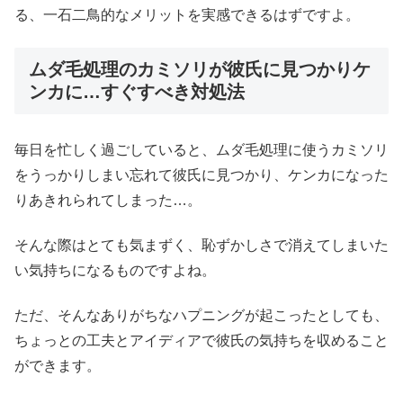
る、一石二鳥的なメリットを実感できるはずですよ。
ムダ毛処理のカミソリが彼氏に見つかりケ
ンカに…すぐすべき対処法
毎日を忙しく過ごしていると、ムダ毛処理に使うカミソリ
をうっかりしまい忘れて彼氏に見つかり、ケンカになった
りあきれられてしまった…。
そんな際はとても気まずく、恥ずかしさで消えてしまいた
い気持ちになるものですよね。
ただ、そんなありがちなハプニングが起こったとしても、
ちょっとの工夫とアイディアで彼氏の気持ちを収めること
ができます。