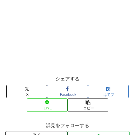
シェアする
X
Facebook
はてブ
LINE
コピー
浜見をフォローする