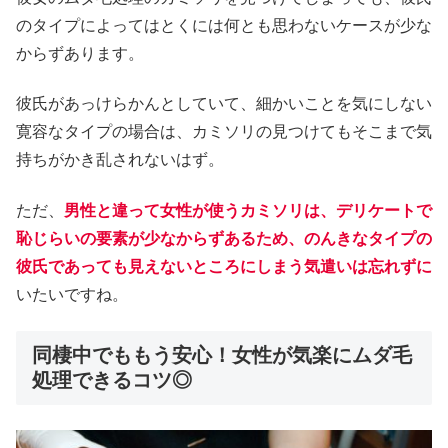
のタイプによってはとくには何とも思わないケースが少な
からずあります。
彼氏があっけらかんとしていて、細かいことを気にしない
寛容なタイプの場合は、カミソリの見つけてもそこまで気
持ちがかき乱されないはず。
ただ、
男性と違って女性が使うカミソリは、デリケートで
恥じらいの要素が少なからずあるため、のんきなタイプの
彼氏であっても見えないところにしまう気遣いは忘れずに
いたいですね。
同棲中でももう安心！女性が気楽にムダ毛
処理できるコツ◎