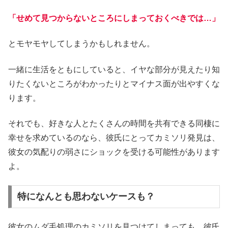
「せめて見つからないところにしまっておくべきでは…」
とモヤモヤしてしまうかもしれません。
一緒に生活をともにしていると、イヤな部分が見えたり知
りたくないところがわかったりとマイナス面が出やすくな
ります。
それでも、好きな人とたくさんの時間を共有できる同棲に
幸せを求めているのなら、彼氏にとってカミソリ発見は、
彼女の気配りの弱さにショックを受ける可能性があります
よ。
特になんとも思わないケースも？
彼女のムダ毛処理のカミソリを見つけてしまっても、彼氏