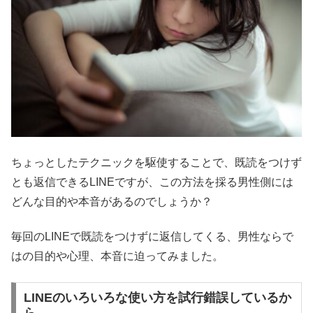
ちょっとしたテクニックを駆使することで、既読をつけず
とも返信できるLINEですが、この方法を採る男性側には
どんな目的や本音があるのでしょうか？
毎回のLINEで既読をつけずに返信してくる、男性ならで
はの目的や心理、本音に迫ってみました。
LINEのいろいろな使い方を試行錯誤しているか