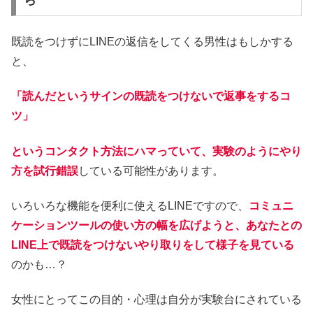
ら
既読をつけずにLINEの返信をしてくる男性はもしかする
と、
「読んだというサインの既読をつけないで返事をするコ
ツ」
というコンタクト方法にハマっていて、実験のようにやり
方を試行錯誤
している可能性があります。
いろいろな機能を便利に使えるLINEですので、
コミュニ
ケーションツールの使い方の幅を広げようと、あなたとの
LINE上で既読をつけないやり取りをして様子を見ている
のかも…？
女性にとってこの目的・心理は自分が実験台にされている