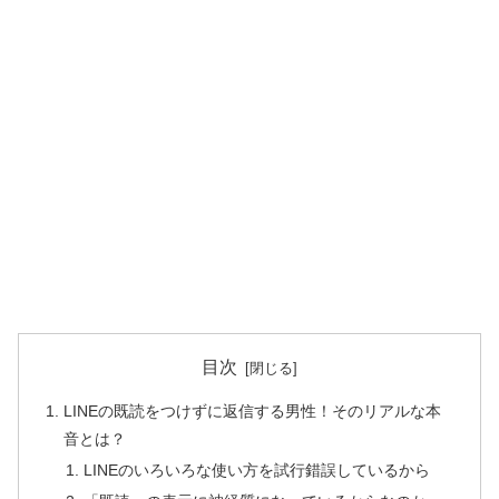
目次
LINEの既読をつけずに返信する男性！そのリアルな本
音とは？
LINEのいろいろな使い方を試行錯誤しているから