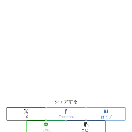
シェアする
X
Facebook
はてブ
LINE
コピー