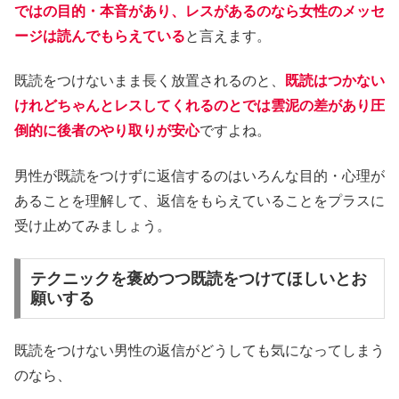
ではの目的・本音があり、レスがあるのなら女性のメッセ
ージは読んでもらえている
と言えます。
既読をつけないまま長く放置されるのと、
既読はつかない
けれどちゃんとレスしてくれるのとでは雲泥の差があり圧
倒的に後者のやり取りが安心
ですよね。
男性が既読をつけずに返信するのはいろんな目的・心理が
あることを理解して、返信をもらえていることをプラスに
受け止めてみましょう。
テクニックを褒めつつ既読をつけてほしいとお
願いする
既読をつけない男性の返信がどうしても気になってしまう
のなら、