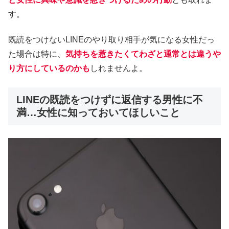
す。
既読をつけないLINEのやり取り相手が気になる女性だっ
た場合は特に、
気持ちを惹きたくてわざと通常とは違うや
り方にしているのかも
しれませんよ。
LINEの既読をつけずに返信する男性に不
満…女性に知っておいてほしいこと