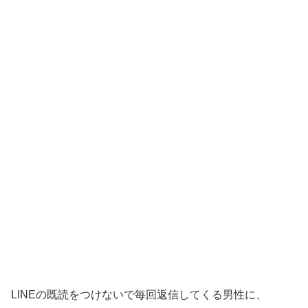
LINEの既読をつけないで毎回返信してくる男性に、