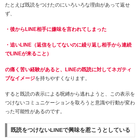
たとえば既読をつけたのにいろいろな理由があって返せ
ず、
・後からLINE相手に嫌味を言われてしまった
・追いLINE（返信をしてないのに繰り返し相手から連続
でLINEが来ること）
の痛く苦い経験があると、LINEの既読に対してネガティ
ブなイメージ
を持ちやすくなります。
すると既読の表示による呪縛から逃れようと、この表示を
つけないコミュニケーションを取ろうと意識や行動が変わ
った可能性があるのです。
既読をつけないLINEで興味を惹こうとしている