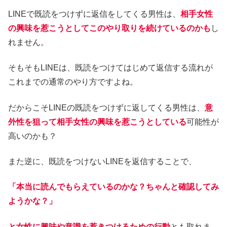
LINEで既読をつけずに返信をしてくる男性は、
相手女性
の興味を惹こうとしてこのやり取りを続けているのかも
し
れません。
そもそもLINEは、既読をつけてはじめて返信する流れが
これまでの通常のやり方ですよね。
だからこそLINEの既読をつけずに返してくる男性は、
意
外性を狙って相手女性の興味を惹こうとしている
可能性が
高いのかも？
また逆に、既読をつけないLINEを返信することで、
「本当に読んでもらえているのかな？ちゃんと確認してみ
ようかな？」
と女性に興味や意識を惹きつけるための行動
とも取れま