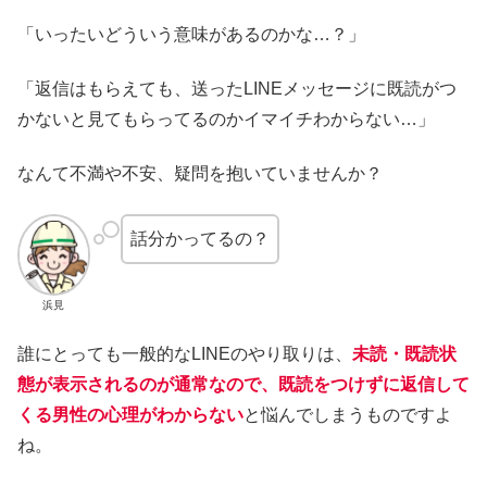
「いったいどういう意味があるのかな…？」
「返信はもらえても、送ったLINEメッセージに既読がつ
かないと見てもらってるのかイマイチわからない…」
なんて不満や不安、疑問を抱いていませんか？
話分かってるの？
浜見
誰にとっても一般的なLINEのやり取りは、
未読・既読状
態が表示されるのが通常なので、既読をつけずに返信して
くる男性の心理がわからない
と悩んでしまうものですよ
ね。