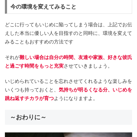
今の環境を変えてみること
どこに行ってもいじめに陥ってしまう場合は、上記でお伝
えした本当に優しい人を目指すのと同時に、環境を変えて
みることもおすすめの方法です
それが
難しい場合は自分の時間、友達や家族、好きな彼氏
と過ごす時間をもっと充実
させていきましょう。
いじめられていることを忘れさせてくれるような楽しみを
いくつも持っておくと、
気持ちが明るくなる分、いじめを
跳ね返すチカラが育つ
ようになりますよ。
～おわりに～