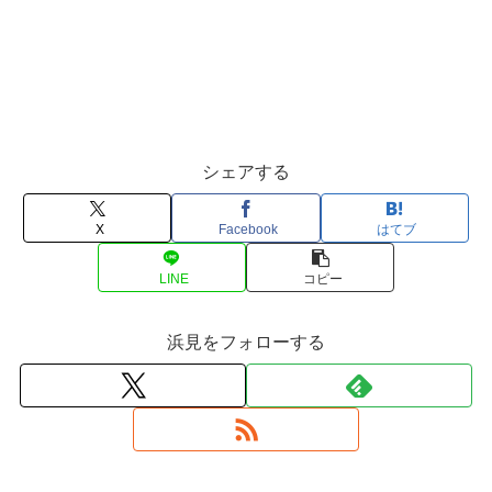
シェアする
X
Facebook
はてブ
LINE
コピー
浜見をフォローする