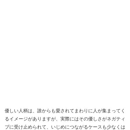
優しい人柄は、誰からも愛されてまわりに人が集まってく
るイメージがありますが、実際にはその優しさがネガティ
ブに受け止められて、いじめにつながるケースも少なくは