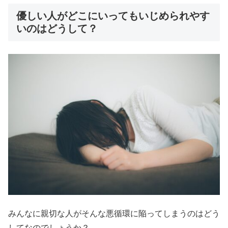
優しい人がどこにいってもいじめられやす
いのはどうして？
みんなに親切な人がそんな悪循環に陥ってしまうのはどう
してなのでしょうか？