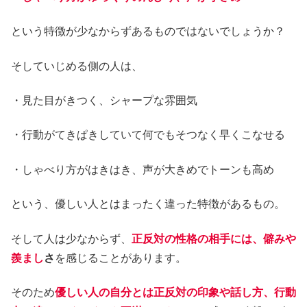
という特徴が少なからずあるものではないでしょうか？
そしていじめる側の人は、
・見た目がきつく、シャープな雰囲気
・行動がてきぱきしていて何でもそつなく早くこなせる
・しゃべり方がはきはき、声が大きめでトーンも高め
という、優しい人とはまったく違った特徴があるもの。
そして人は少なからず、
正反対の性格の相手には、僻みや
羨まし
さ
を感じることがあります。
そのため
優しい人の自分とは正反対の印象や話し方、行動