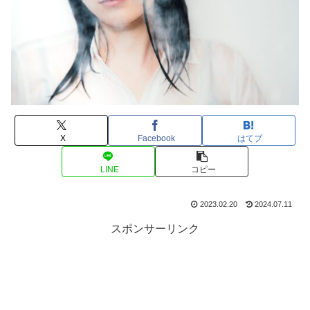
X
Facebook
はてブ
LINE
コピー
2023.02.20
2024.07.11
スポンサーリンク