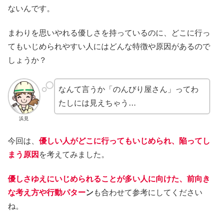
ないんです。
まわりを思いやれる優しさを持っているのに、どこに行っ
てもいじめられやすい人にはどんな特徴や原因があるので
しょうか？
なんて言うか「のんびり屋さん」ってわ
たしには見えちゃう…
浜見
今回は、
優しい人がどこに行ってもいじめられ、陥ってし
まう原因
を考えてみました。
優しさゆえにいじめられることが多い人に向けた、前向き
な考え方や行動パター
ン
も合わせて参考にしてください
ね。