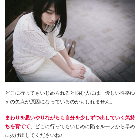
どこに行ってもいじめられると悩む人には、優しい性格ゆ
えの欠点が原因になっているのかもしれません。
まわりを思いやりながらも自分を少しずつ出していく気持
ちを育てて
、どこに行ってもいじめに陥るループから早め
に抜け出してくださいね♪