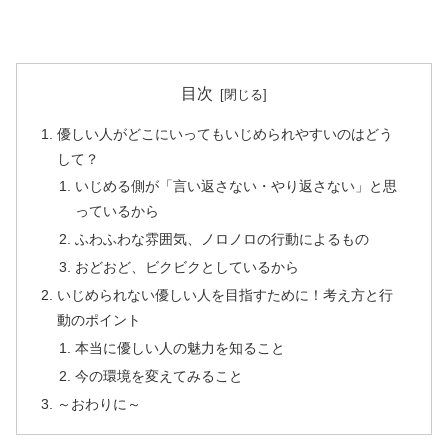
目次
優しい人がどこにいってもいじめられやすいのはどう
して？
いじめる側が「言い返さない・やり返さない」と思
っているから
ふわふわな雰囲気、ノロノロの行動によるもの
おどおど、ビクビクとしているから
いじめられない優しい人を目指すために！考え方と行
動のポイント
本当に優しい人の魅力を知ること
今の環境を変えてみること
～おわりに～