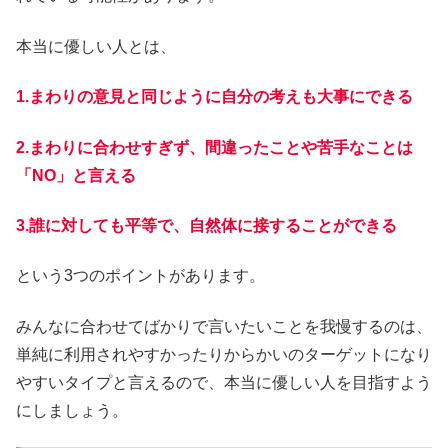
本当に優しい人とは、
1.まわりの意見と同じように自分の考えも大事にできる
2.まわりに合わせすぎず、間違ったことや苦手なことは
「NO」と言える
3.誰に対しても平等で、自然体に接することができる
という3つのポイントがあります。
みんなに合わせてばかりで言いたいことを我慢するのは、
単純に利用されやすかったりからかいのターゲットになり
やすいタイプと言えるので、本当に優しい人を目指すよう
にしましょう。