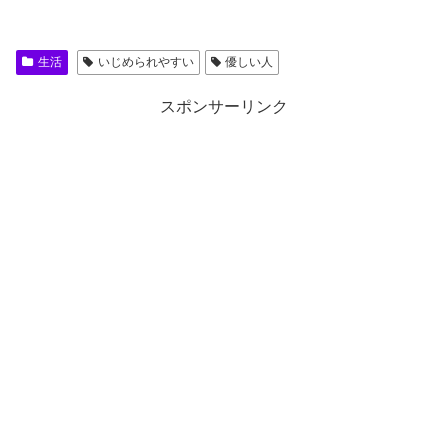
生活
いじめられやすい
優しい人
スポンサーリンク