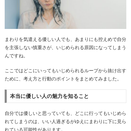
まわりを気遣える優しい人でも、あまりにも控えめで自分
を主張しない慎重さが、いじめられる原因になってしまう
んですね。
ここではどこにいってもいじめられるループから抜け出す
ために、考え方と行動のポイントをまとめてみました。
本当に優しい人の魅力を知ること
自分では優しいと思っていても、どこに行ってもいじめら
れてしまうのは、いい人過ぎるがゆえにまわりに下に見ら
れている可能性があります。