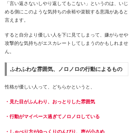
「言い返さないしやり返してもこない」というのは、いじ
める側にこのような気持ちの余裕や楽観する意識があると
言えます。
すると自分より優しい人を下に見てしまって、嫌がらせや
攻撃的な気持ちがエスカレートしてしまうのかもしれませ
ん。
ふわふわな雰囲気、ノロノロの行動によるもの
性格が優しい人って、どちらかというと、
・見た目がふんわり、おっとりした雰囲気
・行動がマイペース過ぎてノロノロしている
・しゃべり方がゆっくりのんびり、声が小さめ