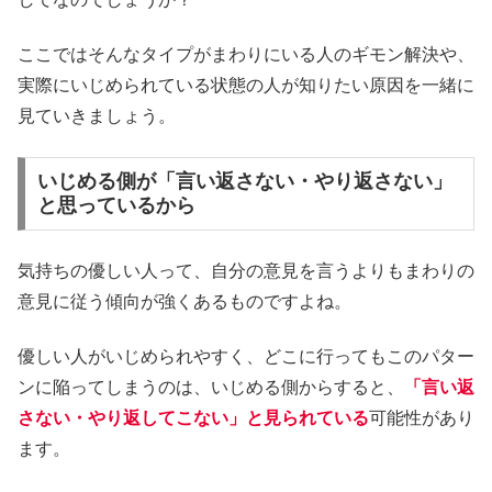
ここではそんなタイプがまわりにいる人のギモン解決や、
実際にいじめられている状態の人が知りたい原因を一緒に
見ていきましょう。
いじめる側が「言い返さない・やり返さない」
と思っているから
気持ちの優しい人って、自分の意見を言うよりもまわりの
意見に従う傾向が強くあるものですよね。
優しい人がいじめられやすく、どこに行ってもこのパター
ンに陥ってしまうのは、いじめる側からすると、
「言い返
さない・やり返してこない」と見られている
可能性があり
ます。