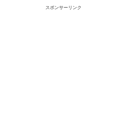
スポンサーリンク