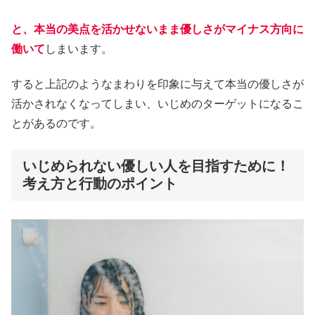
と、本当の美点を活かせないまま優しさがマイナス方向に
働いて
しまいます。
すると上記のようなまわりを印象に与えて本当の優しさが
活かされなくなってしまい、いじめのターゲットになるこ
とがあるのです。
いじめられない優しい人を目指すために！
考え方と行動のポイント