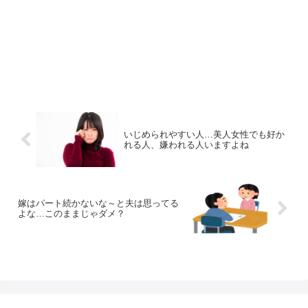
いじめられやすい人…美人女性でも好か
れる人、嫌われる人いますよね
嫁はパート続かないな～と夫は思ってる
よな…このままじゃダメ？