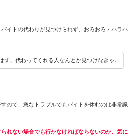
もバイトの代わりが見つけられず、おろおろ・ハラハ
はず、代わってくれる人なんとか見つけなきゃ…
ですので、急なトラブルでもバイトを休むのは非常識
けられない場合でも行かなければならないのか、気に