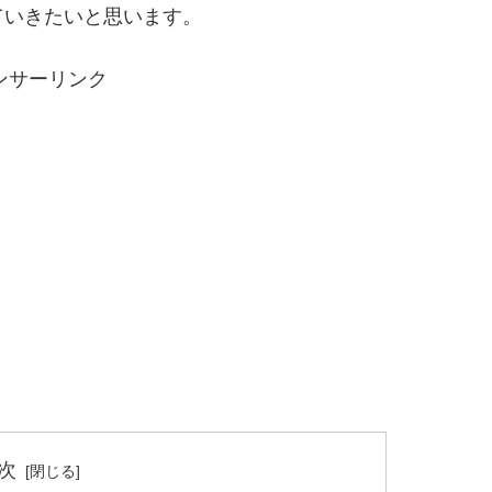
ていきたいと思います。
ンサーリンク
次