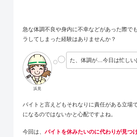
急な体調不良や身内に不幸などがあった際で
ラしてしまった経験はありませんか？
た、体調が…今日は忙しい
浜見
バイトと言えどもそれなりに責任がある立場
になるのではないかと心配ですよね。
今回は、
バイトを休みたいのに代わりが見つ