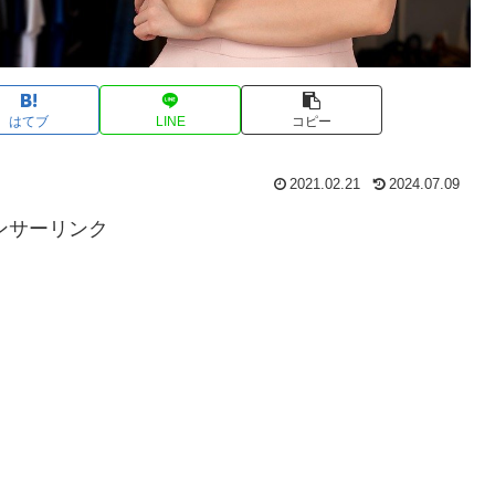
はてブ
LINE
コピー
2021.02.21
2024.07.09
ンサーリンク