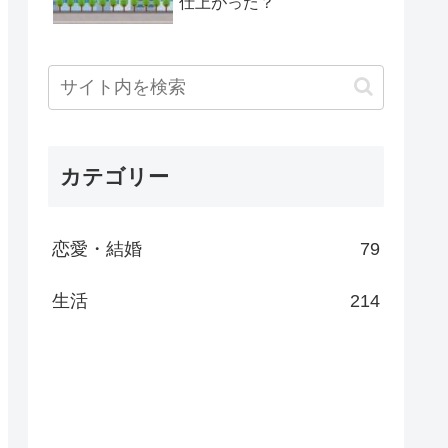
仕上がった？
カテゴリー
恋愛・結婚
79
生活
214