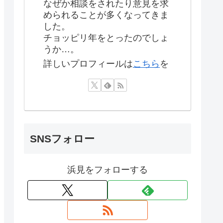
なぜか相談をされたり意見を求
められることが多くなってきま
した。
チョッピリ年をとったのでしょ
うか…。
詳しいプロフィールは
こちら
を
SNSフォロー
浜見をフォローする