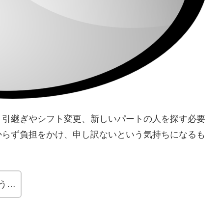
、引継ぎやシフト変更、新しいパートの人を探す必要
からず負担をかけ、申し訳ないという気持ちになるも
う…