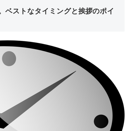
。ベストなタイミングと挨拶のポイ