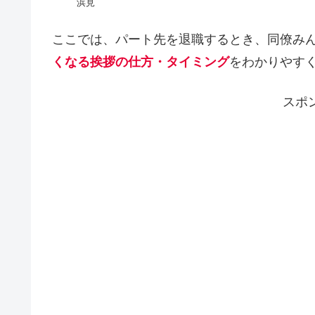
浜見
ここでは、パート先を退職するとき、同僚み
くなる挨拶の仕方・タイミング
をわかりやす
スポ