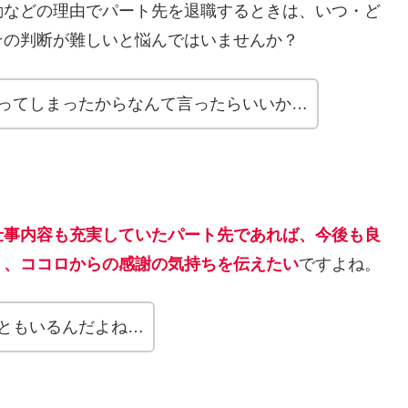
勤などの理由でパート先を退職するときは、いつ・ど
その判断が難しいと悩んではいませんか？
ってしまったからなんて言ったらいいか…
仕事内容も充実していたパート先であれば、今後も良
う、ココロからの感謝の気持ちを伝えたい
ですよね。
ともいるんだよね…