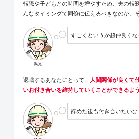
転職や子どもとの時間を増やすため、夫の転
んなタイミングで同僚に伝えるべきなのか、
すごくというか超仲良くな
浜見
退職するあなたにとって、
人間関係が良くて
いお付き合いを維持していくことができるよ
辞めた後も付き合いたいひ