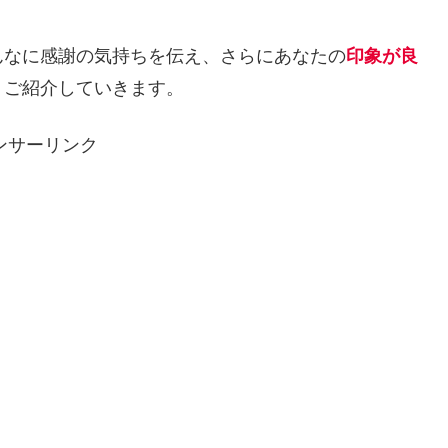
んなに感謝の気持ちを伝え、さらにあなたの
印象が良
くご紹介していきます。
ンサーリンク