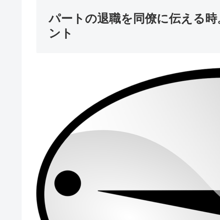
パートの退職を同僚に伝える時
ント