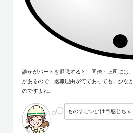
誰かがパートを退職すると、同僚・上司には
があるので、退職理由が何であっても、少な
のですよね。
ものすごいひけ目感じちゃ