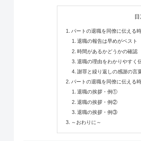
目
パートの退職を同僚に伝える
退職の報告は早めがベスト
時間があるかどうかの確認
退職の理由をわかりやすく
謝罪と繰り返しの感謝の言
パートの退職を同僚に伝える
退職の挨拶・例①
退職の挨拶・例②
退職の挨拶・例③
～おわりに～