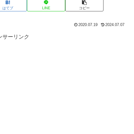
はてブ
LINE
コピー
2020.07.19
2024.07.07
ンサーリンク