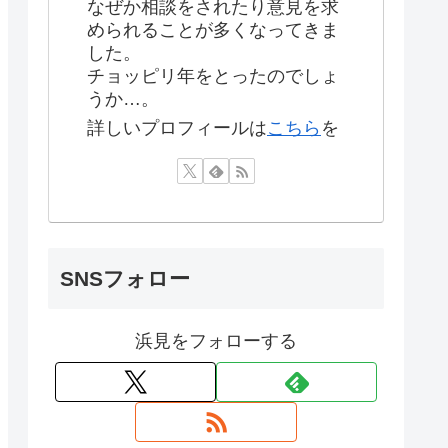
なぜか相談をされたり意見を求
められることが多くなってきま
した。
チョッピリ年をとったのでしょ
うか…。
詳しいプロフィールは
こちら
を
SNSフォロー
浜見をフォローする