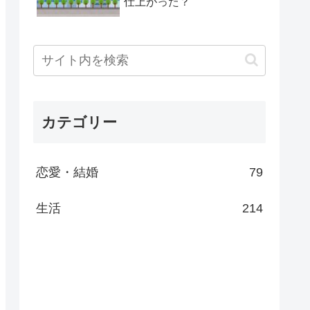
仕上がった？
カテゴリー
恋愛・結婚
79
生活
214