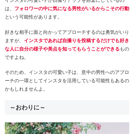
インスタの可愛い子が自撮りアップを頻繁にしているの
は、
フォロワーの中に気になる男性がいるからこその行動
という可能性があります。
好きな相手に面と向かってアプローチするのは勇気がいり
ますが、
インスタであれば自撮りを投稿するだけでも好き
な人に自分の様子や美点を知ってもらうことができる
もの
ですよね。
そのため、インスタの可愛い子は、意中の男性へのアプロ
ーチの一環としてインスタを活用している可能性もあるの
かもしれませんよ。
～おわりに～