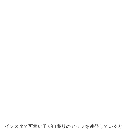
インスタで可愛い子が自撮りのアップを連発していると、