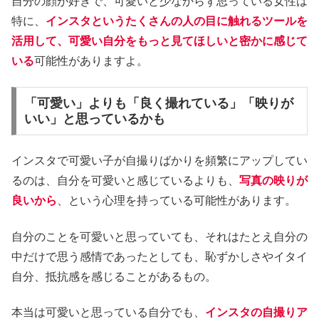
自分の顔が好きで、可愛いと少なからず思っている女性は
特に、
インスタというたくさんの人の目に触れるツールを
活用して、可愛い自分をもっと見てほしいと密かに感じて
いる
可能性がありますよ。
「可愛い」よりも「良く撮れている」「映りが
いい」と思っているかも
インスタで可愛い子が自撮りばかりを頻繁にアップしてい
るのは、自分を可愛いと感じているよりも、
写真の映りが
良いから
、という心理を持っている可能性があります。
自分のことを可愛いと思っていても、それはたとえ自分の
中だけで思う感情であったとしても、恥ずかしさやイタイ
自分、抵抗感を感じることがあるもの。
本当は可愛いと思っている自分でも、
インスタの自撮りア