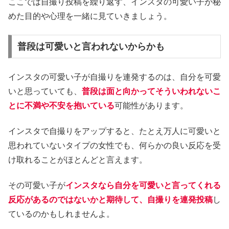
ここでは自撮り投稿を繰り返す、インスタの可愛い子が秘
めた目的や心理を一緒に見ていきましょう。
普段は可愛いと言われないからかも
インスタの可愛い子が自撮りを連発するのは、自分を可愛
いと思っていても、
普段は面と向かってそういわれないこ
とに不満や不安を抱いている
可能性があります。
インスタで自撮りをアップすると、たとえ万人に可愛いと
思われていないタイプの女性でも、何らかの良い反応を受
け取れることがほとんどと言えます。
その可愛い子が
インスタなら自分を可愛いと言ってくれる
反応があるのではないかと期待して、自撮りを連発投稿
し
ているのかもしれませんよ。