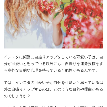
インスタに頻繁に自撮りアップをしている可愛い子は、自
分が可愛いと思っている以外にも、自撮りを連発投稿をす
る意外な目的や心理を持っている可能性があるんです。
では、インスタの可愛い子が自分を可愛いと思っている以
外に自撮りアップするのは、どのような目的や理由がある
のでしょうか？