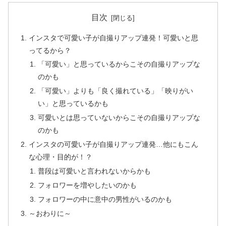
目次
インスタで可愛い子が自撮りアップ連発！可愛いと思
ってるから？
「可愛い」と思っているからこその自撮りアップな
のかも
「可愛い」よりも「良く撮れている」「映りがい
い」と思っているかも
可愛いとは思っていないからこその自撮りアップな
のかも
インスタの可愛い子が自撮りアップ連発…他にもこん
な心理・目的が！？
普段は可愛いと言われないからかも
フォロワーを増やしたいのかも
フォロワーの中に意中の男性がいるのかも
～おわりに～