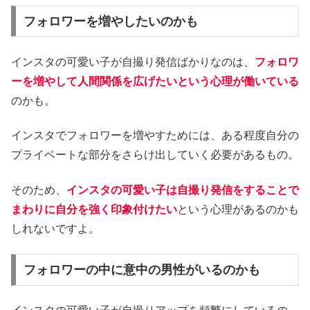
フォロワーを増やしたいのかも
インスタの可愛い子が自撮り発信ばかりなのは、
フォロワ
ーを増やして人間関係を広げたいという心理が働いている
のかも。
インスタでフォロワーを増やすためには、ある程度自分の
プライベートな部分をさらけ出していく必要があるもの。
そのため、
インスタの可愛い子は自撮り発信をすることで
まわりに自分を強く印象付けたい
という心理があるのかも
しれないですよ。
フォロワーの中に意中の男性がいるのかも