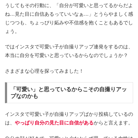
うしてもその行動に、「自分が可愛いと思ってるからだよ
ね…見た目に自信あるっていいなぁ…」とうらやましく感
じつつも、ちょっぴり妬みや不信感を抱くこともあるでし
ょう。
ではインスタで可愛い子が自撮りアップ連発をするのは、
本当に自分を可愛いと思っているからなのでしょうか？
さまざまな心理を探ってみました！
「可愛い」と思っているからこその自撮りアッ
プなのかも
インスタで可愛い子が自撮りアップばかり投稿しているの
は、
やっぱり自分の見た目に自信がある
からと言えます。