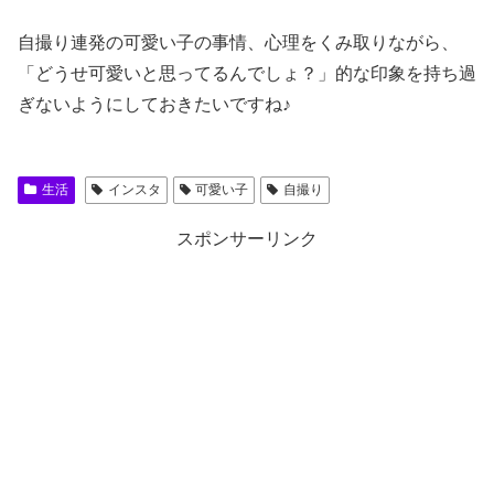
自撮り連発の可愛い子の事情、心理をくみ取りながら、
「どうせ可愛いと思ってるんでしょ？」的な印象を持ち過
ぎないようにしておきたいですね♪
生活
インスタ
可愛い子
自撮り
スポンサーリンク