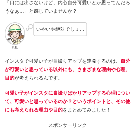
「口には出さないけど、内心自分可愛いとか思ってんだろ
うなぁ…」と感じていませんか？
いやいや絶対でしょ…
浜見
インスタで可愛い子が自撮りアップを連発するのは、
自分
が可愛いと思っている以外にも、さまざまな理由や心理、
目的
が考えられるんです。
可愛い子がインスタに自撮りばかりアップする心理につい
て、可愛いと思っているのか？というポイントと、その他
にも考えられる理由や目的
をまとめてみました！
スポンサーリンク