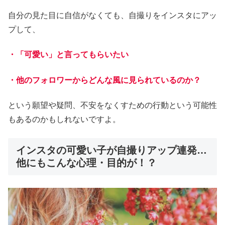
自分の見た目に自信がなくても、自撮りをインスタにアッ
プして、
・「可愛い」と言ってもらいたい
・他のフォロワーからどんな風に見られているのか？
という願望や疑問、不安をなくすための行動という可能性
もあるのかもしれないですよ。
インスタの可愛い子が自撮りアップ連発…
他にもこんな心理・目的が！？