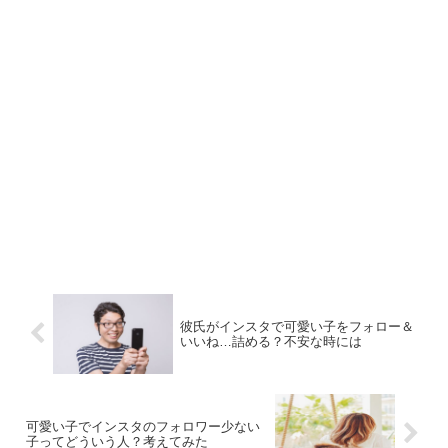
彼氏がインスタで可愛い子をフォロー＆
いいね…詰める？不安な時には
可愛い子でインスタのフォロワー少ない
子ってどういう人？考えてみた