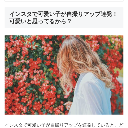
インスタで可愛い子が自撮りアップ連発！
可愛いと思ってるから？
インスタで可愛い子が自撮りアップを連発していると、ど