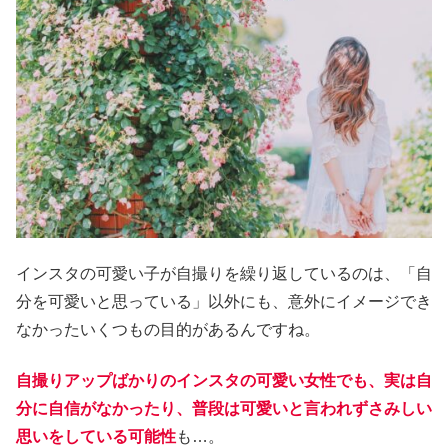
インスタの可愛い子が自撮りを繰り返しているのは、「自
分を可愛いと思っている」以外にも、意外にイメージでき
なかったいくつもの目的があるんですね。
自撮りアップばかりのインスタの可愛い女性でも、実は自
分に自信がなかったり、普段は可愛いと言われずさみしい
思いをしている可能性
も…。