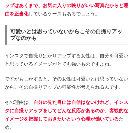
ップはあくまで、お気に入りの映りがいい写真だからと理
由を正当化
しているケースもあるでしょう。
可愛いとは思っていないからこその自撮りアッ
プなのかも
インスタで自撮りばかりアップする女性は、自分を可愛い
と思っているイメージがとても強いものですよね。
ですがもしかすると、その女性は可愛いとは思っていない
からこその自撮りアップの可能性が考えられるんです。
その理由は、
自分の見た目には自信はないけれど、インス
タに自撮りアップをしてどんな反応があるのか、客観的な
イメージを把握しておきたいという心理が働いている
た
め。