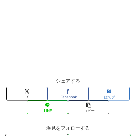
シェアする
X
Facebook
はてブ
LINE
コピー
浜見をフォローする