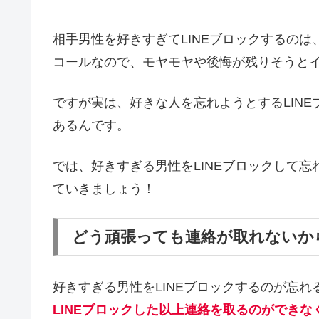
相手男性を好きすぎてLINEブロックするの
コールなので、モヤモヤや後悔が残りそうと
ですが実は、好きな人を忘れようとするLIN
あるんです。
では、好きすぎる男性をLINEブロックして
ていきましょう！
どう頑張っても連絡が取れないか
好きすぎる男性をLINEブロックするのが忘
LINEブロックした以上連絡を取るのができな