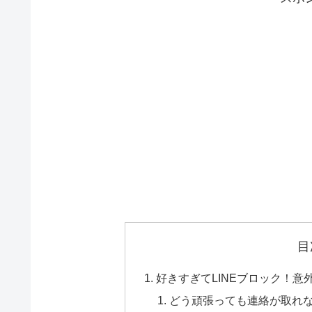
目
好きすぎてLINEブロック！意
どう頑張っても連絡が取れ