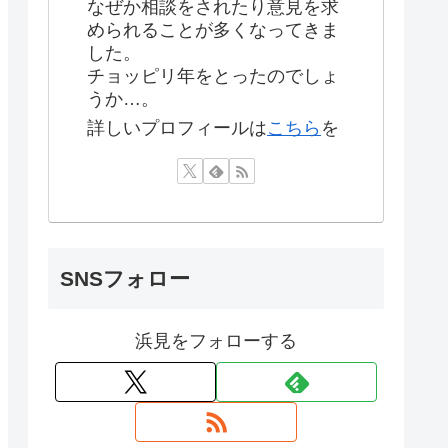
なぜか相談をされたり意見を求
められることが多くなってきま
した。
チョッピリ年をとったのでしょ
うか…。
詳しいプロフィールは
こちら
を
SNSフォロー
浜見をフォローする