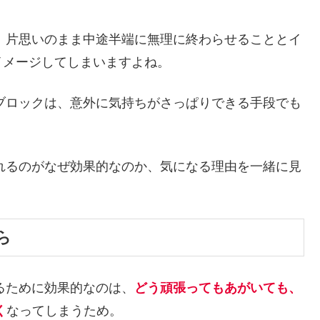
は、片思いのまま中途半端に無理に終わらせることとイ
イメージしてしまいますよね。
Eブロックは、意外に気持ちがさっぱりできる手段でも
忘れるのがなぜ効果的なのか、気になる理由を一緒に見
ら
れるために効果的なのは、
どう頑張ってもあがいても、
く
なってしまうため。