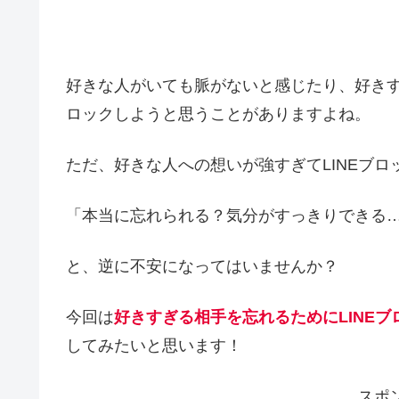
好きな人がいても脈がないと感じたり、好きす
ロックしようと思うことがありますよね。
ただ、好きな人への想いが強すぎてLINEブロ
「本当に忘れられる？気分がすっきりできる
と、逆に不安になってはいませんか？
今回は
好きすぎる相手を忘れるためにLINE
してみたいと思います！
スポ