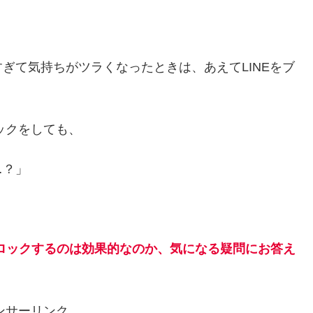
ぎて気持ちがツラくなったときは、あえてLINEをブ
ックをしても、
…？」
ブロックするのは効果的なのか、気になる疑問にお答え
ンサーリンク