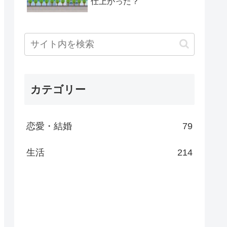
仕上がった？
カテゴリー
恋愛・結婚
79
生活
214