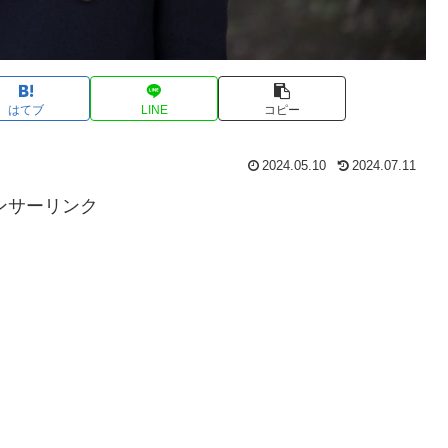
はてブ
LINE
コピー
2024.05.10
2024.07.11
ンサーリンク