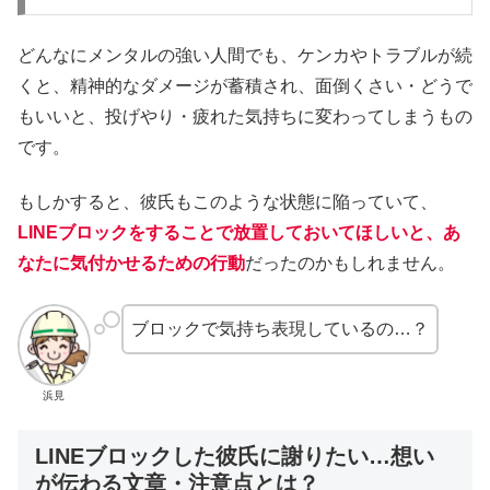
どんなにメンタルの強い人間でも、ケンカやトラブルが続
くと、精神的なダメージが蓄積され、面倒くさい・どうで
もいいと、投げやり・疲れた気持ちに変わってしまうもの
です。
もしかすると、彼氏もこのような状態に陥っていて、
LINEブロックをすることで放置しておいてほしいと、あ
なたに気付かせるための行動
だったのかもしれません。
ブロックで気持ち表現しているの…？
浜見
LINEブロックした彼氏に謝りたい…想い
が伝わる文章・注意点とは？