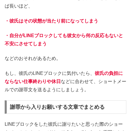
ば長いほど、
・彼氏はその状態が当たり前になってしまう
・自分がLINEブロックしても彼女から何の反応もないと
不安にさせてしまう
などのおそれがあるため。
もし、彼氏のLINEブロックに気付いたら、
彼氏の負担に
ならない仕事終わりや休日
などに合わせて、ショートメー
ルでの謝罪文を送るようにしましょう。
謝罪から入りお願いする文章でまとめる
LINEブロックをした彼氏に謝りたいと思った際のショー