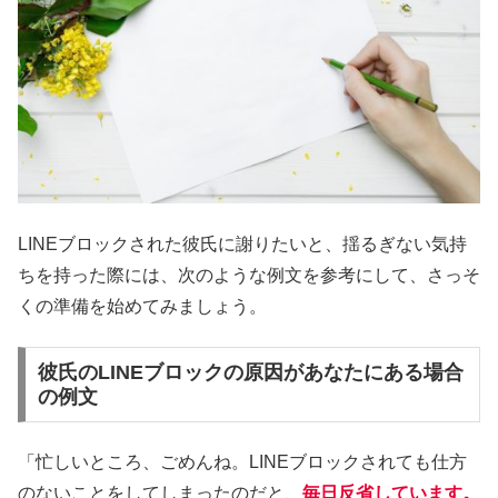
LINEブロックされた彼氏に謝りたいと、揺るぎない気持
ちを持った際には、次のような例文を参考にして、さっそ
くの準備を始めてみましょう。
彼氏のLINEブロックの原因があなたにある場合
の例文
「忙しいところ、ごめんね。LINEブロックされても仕方
のないことをしてしまったのだと、
毎日反省しています。