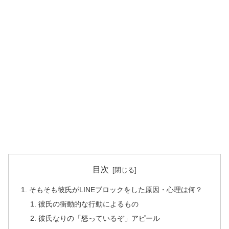
目次
そもそも彼氏がLINEブロックをした原因・心理は何？
彼氏の衝動的な行動によるもの
彼氏なりの「怒っているぞ」アピール