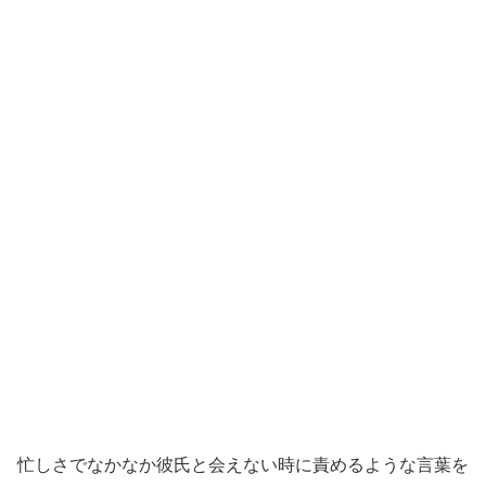
忙しさでなかなか彼氏と会えない時に責めるような言葉を