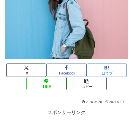
X
Facebook
はてブ
LINE
コピー
2020.08.28
2024.07.09
スポンサーリンク