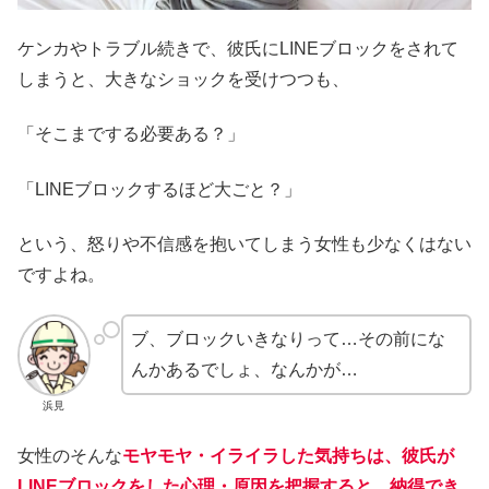
ケンカやトラブル続きで、彼氏にLINEブロックをされて
しまうと、大きなショックを受けつつも、
「そこまでする必要ある？」
「LINEブロックするほど大ごと？」
という、怒りや不信感を抱いてしまう女性も少なくはない
ですよね。
ブ、ブロックいきなりって…その前にな
んかあるでしょ、なんかが…
浜見
女性のそんな
モヤモヤ・イライラした気持ちは、彼氏が
LINEブロックをした心理・原因を把握すると、納得でき