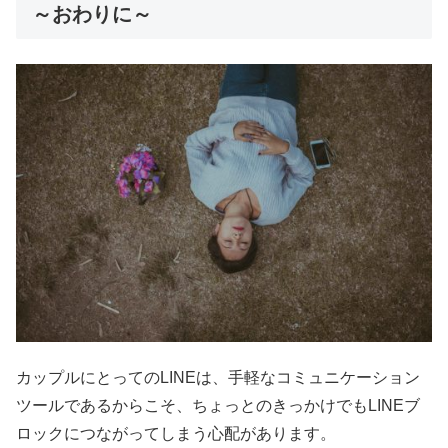
～おわりに～
カップルにとってのLINEは、手軽なコミュニケーション
ツールであるからこそ、ちょっとのきっかけでもLINEブ
ロックにつながってしまう心配があります。