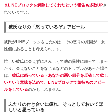
＆LINEブロックを解除してくれたという報告も多数UP
さ
れていますよ。
彼氏なりの「怒っているぞ」アピール
彼氏がLINEブロックをしたのは、その怒りの原因が、女
性側にあることも考えられます。
忙しい彼氏に会えずにさみしくて他の異性に頼ってしまっ
たり、会えないことをなじるなどのトラブルがあった場合
は、
彼氏は怒っている・あなたの悪い部分を反省して欲し
いという意味を込めて、LINEブロックで気持ちのアピー
ルをしている
のかもしれません。
ふたりの付き合いに疲れ、そっとしておいてほ
しいと思っている