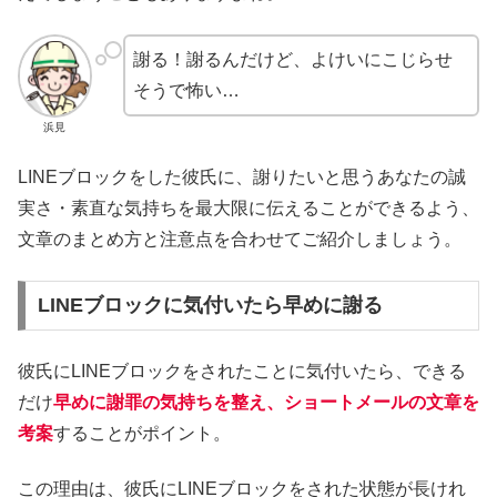
謝る！謝るんだけど、よけいにこじらせ
そうで怖い…
浜見
LINEブロックをした彼氏に、謝りたいと思うあなたの誠
実さ・素直な気持ちを最大限に伝えることができるよう、
文章のまとめ方と注意点を合わせてご紹介しましょう。
LINEブロックに気付いたら早めに謝る
彼氏にLINEブロックをされたことに気付いたら、できる
だけ
早めに謝罪の気持ちを整え、ショートメールの文章を
考案
することがポイント。
この理由は、彼氏にLINEブロックをされた状態が長けれ