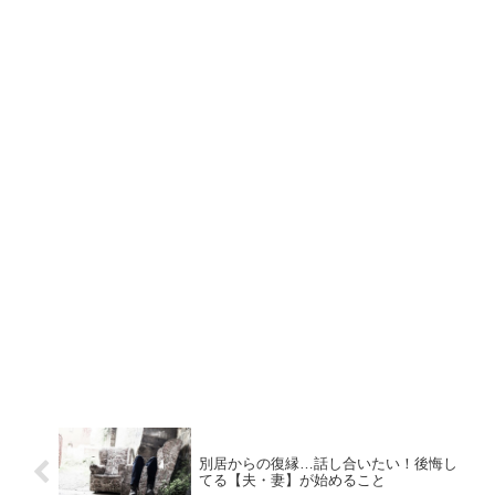
別居からの復縁…話し合いたい！後悔し
てる【夫・妻】が始めること