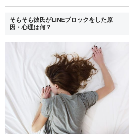
そもそも彼氏がLINEブロックをした原
因・心理は何？