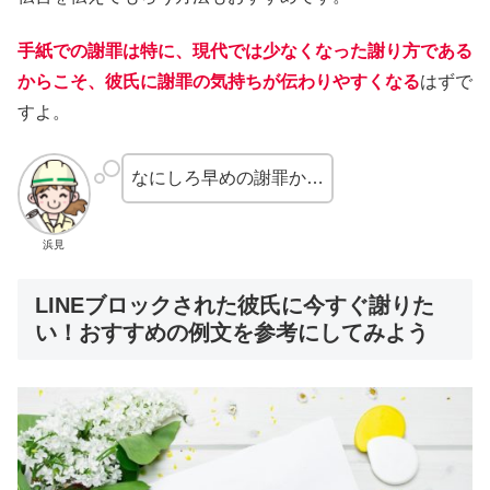
手紙での謝罪は特に、現代では少なくなった謝り方である
からこそ、彼氏に謝罪の気持ちが伝わりやすくなる
はずで
すよ。
なにしろ早めの謝罪か…
浜見
LINEブロックされた彼氏に今すぐ謝りた
い！おすすめの例文を参考にしてみよう