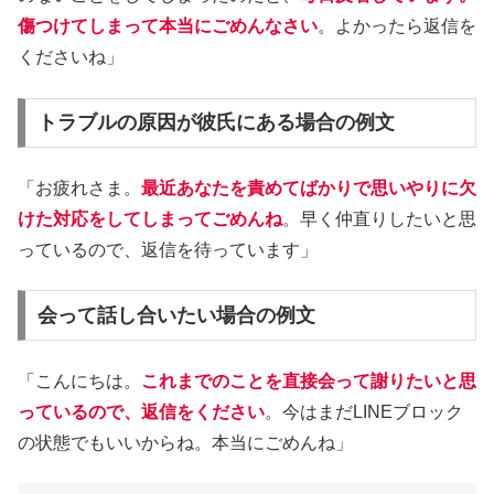
傷つけてしまって本当にごめんなさい
。よかったら返信を
くださいね」
トラブルの原因が彼氏にある場合の例文
「お疲れさま。
最近あなたを責めてばかりで思いやりに欠
けた対応をしてしまってごめんね
。早く仲直りしたいと思
っているので、返信を待っています」
会って話し合いたい場合の例文
「こんにちは。
これまでのことを直接会って謝りたいと思
っているので、返信をください
。今はまだLINEブロック
の状態でもいいからね。本当にごめんね」