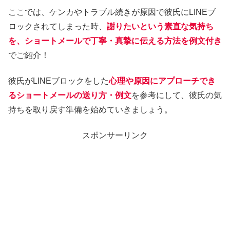
ここでは、ケンカやトラブル続きが原因で彼氏にLINEブ
ロックされてしまった時、
謝りたいという素直な気持ち
を、ショートメールで丁寧・真摯に伝える方法を例文付き
でご紹介！
彼氏がLINEブロックをした
心理や原因にアプローチでき
るショートメールの送り方・例文
を参考にして、彼氏の気
持ちを取り戻す準備を始めていきましょう。
スポンサーリンク