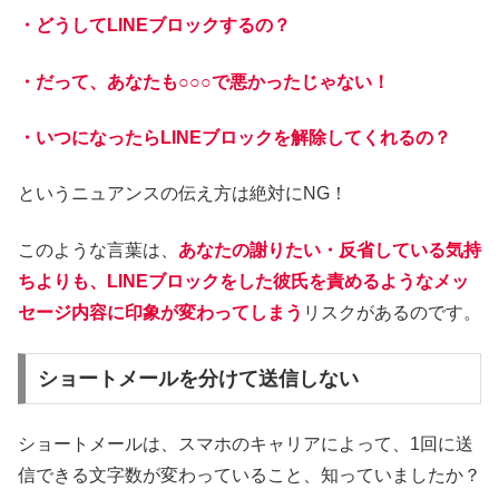
・どうしてLINEブロックするの？
・だって、あなたも○○○で悪かったじゃない！
・いつになったらLINEブロックを解除してくれるの？
というニュアンスの伝え方は絶対にNG！
このような言葉は、
あなたの謝りたい・反省している気持
ちよりも、LINEブロックをした彼氏を責めるようなメッ
セージ内容に印象が変わってしまう
リスクがあるのです。
ショートメールを分けて送信しない
ショートメールは、スマホのキャリアによって、1回に送
信できる文字数が変わっていること、知っていましたか？