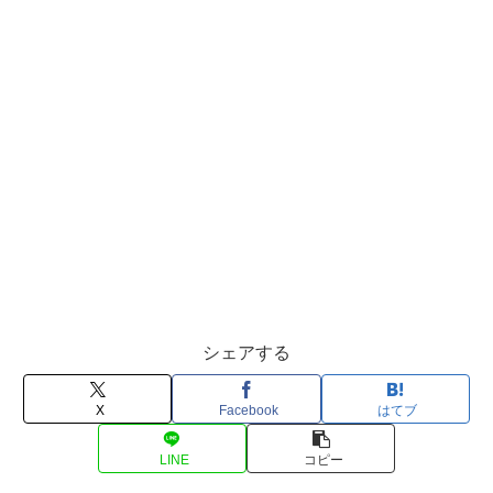
シェアする
X
Facebook
はてブ
LINE
コピー