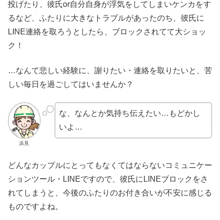
投げたり、彼氏or自分自身が浮気をしてしまいケンカをす
るなど、ふたりに大きなトラブルがあったのち、彼氏に
LINE連絡を取ろうとしたら、ブロックされてて大ショッ
ク！
…なんて悲しい経験に、謝りたい・連絡を取りたいと、苦
しい毎日を過ごしてはいませんか？
な、なんとか気持ち伝えたい…もどかし
いよ…
浜見
どんなカップルにとってもなくてはならないコミュニケー
ションツール・LINEですので、彼氏にLINEブロックをさ
れてしまうと、今後のふたりのお付き合いが不安に感じる
ものですよね。