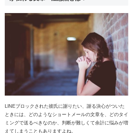
LINEブロックされた彼氏に謝りたい、謝る決心がついた
ときには、どのようなショートメールの文章を、どのタイ
ミングで送るべきなのか、判断が難しくて余計に悩みが増
えてしまうこともありますよね。