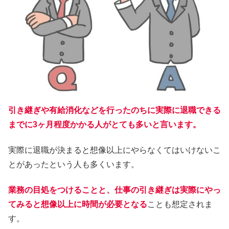
引き継ぎや有給消化などを行ったのちに実際に退職できる
までに3ヶ月程度かかる人がとても多いと言います。
実際に退職が決まると想像以上にやらなくてはいけないこ
とがあったという人も多くいます。
業務の目処をつけることと、仕事の引き継ぎは実際にやっ
てみると想像以上に時間が必要となる
ことも想定されま
す。