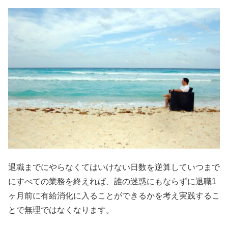
退職までにやらなくてはいけない日数を逆算していつまで
にすべての業務を終えれば、誰の迷惑にもならずに退職1
ヶ月前に有給消化に入ることができるかを考え実践するこ
とで無理ではなくなります。