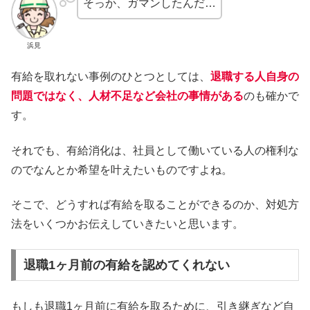
そっか、ガマンしたんだ…
浜見
有給を取れない事例のひとつとしては、
退職する人自身の
問題ではなく、人材不足など会社の事情がある
のも確かで
す。
それでも、有給消化は、社員として働いている人の権利な
のでなんとか希望を叶えたいものですよね。
そこで、どうすれば有給を取ることができるのか、対処方
法をいくつかお伝えしていきたいと思います。
退職1ヶ月前の有給を認めてくれない
もしも退職1ヶ月前に有給を取るために、引き継ぎなど自