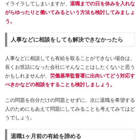
イライラしてしまいますが、
退職までの日を休みを入れな
がらゆったりと働いてみるという方法も検討してみましょ
う。
人事などに相談をしても解決できなかったら
人事などに相談しても有給を取ることができない場合は、
長くお世話になった会社にそんなことはしたくないと思う
かもしれませんが、
労働基準監督署に出向いてどう対応す
べきかなどの相談をすることも検討しましょう。
この問題を自分だけの問題とせずに、次に退職を希望する
人のためにもあえて問題にしてみることも考えてみてはど
うでしょう。
退職1ヶ月前の有給を諦める