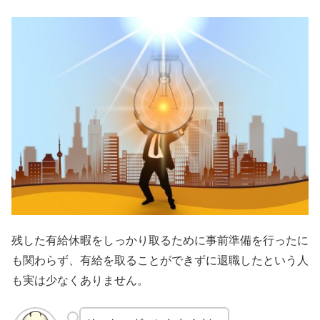
残した有給休暇をしっかり取るために事前準備を行ったに
も関わらず、有給を取ることができずに退職したという人
も実は少なくありません。