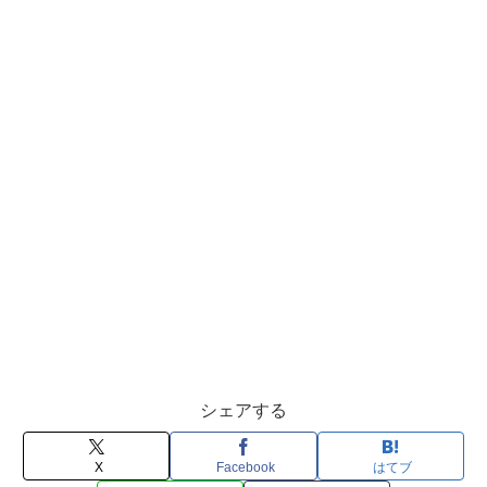
シェアする
X
Facebook
はてブ