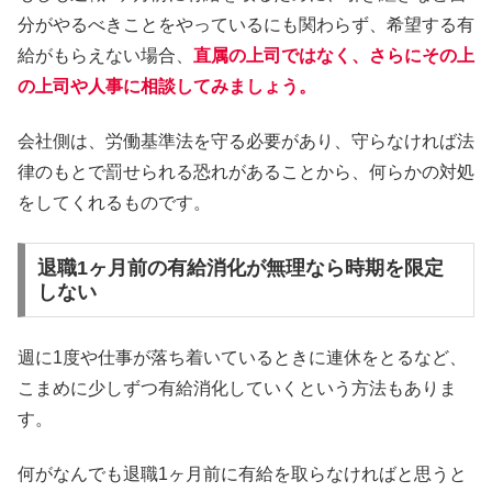
分がやるべきことをやっているにも関わらず、希望する有
給がもらえない場合、
直属の上司ではなく、さらにその上
の上司や人事に相談してみましょう。
会社側は、労働基準法を守る必要があり、守らなければ法
律のもとで罰せられる恐れがあることから、何らかの対処
をしてくれるものです。
退職1ヶ月前の有給消化が無理なら時期を限定
しない
週に1度や仕事が落ち着いているときに連休をとるなど、
こまめに少しずつ有給消化していくという方法もありま
す。
何がなんでも退職1ヶ月前に有給を取らなければと思うと