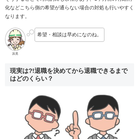
化などこちら側の希望が通らない場合の対処も行いやすく
なります。
希望・相談は早めになのね。
浜見
現実は?!退職を決めてから退職できるまで
はどのくらい？