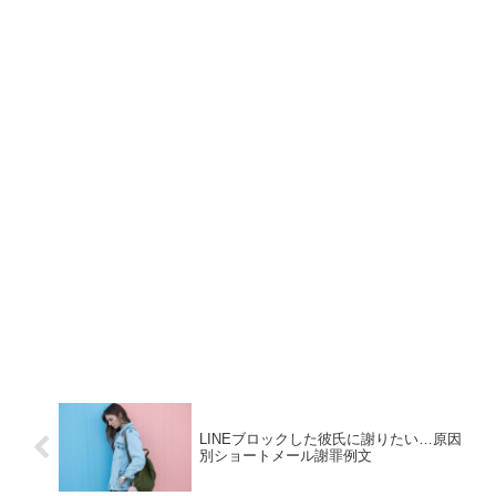
LINEブロックした彼氏に謝りたい…原因
別ショートメール謝罪例文