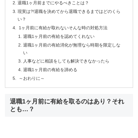
退職1ヶ月前までにやるべきことは？
現実は?!退職を決めてから退職できるまではどのくら
い？
1ヶ月前に有給が取れないそんな時の対処方法
退職1ヶ月前の有給を認めてくれない
退職1ヶ月前の有給消化が無理なら時期を限定しな
い
人事などに相談をしても解決できなかったら
退職1ヶ月前の有給を諦める
～おわりに～
退職1ヶ月前に有給を取るのはあり？それ
とも…？