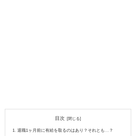
目次
退職1ヶ月前に有給を取るのはあり？それとも…？