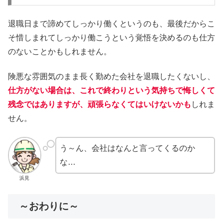
退職日まで諦めてしっかり働くというのも、最後だからこ
そ惜しまれてしっかり働こうという覚悟を決めるのも仕方
のないことかもしれません。
険悪な雰囲気のまま長く勤めた会社を退職したくないし、
仕方がない場合は、これで終わりという気持ちで悔しくて
残念ではありますが、頑張らなくてはいけないかも
しれま
せん。
う～ん、会社はなんと言ってくるのか
な…
浜見
～おわりに～