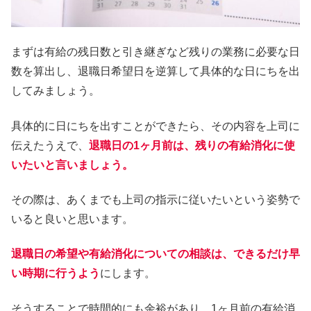
まずは有給の残日数と引き継ぎなど残りの業務に必要な日
数を算出し、退職日希望日を逆算して具体的な日にちを出
してみましょう。
具体的に日にちを出すことができたら、その内容を上司に
伝えたうえで、
退職日の1ヶ月前は、残りの有給消化に使
いたいと言いましょう。
その際は、あくまでも上司の指示に従いたいという姿勢で
いると良いと思います。
退職日の希望や有給消化についての相談は、できるだけ早
い時期に行うよう
にします。
そうすることで時間的にも余裕があり、1ヶ月前の有給消