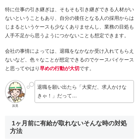
特に仕事の引き継ぎは、そもそも引き継ぎできる人材がい
ないということもあり、自分の後任となる人の採用からは
じまるというケースも少なくありませんし、業務の目処も
人手不足から思うようにつかないことも想定できます。
会社の事情によっては、退職をなかなか受け入れてもらえ
ないなど、色々なことが想定できるのでケースバイケース
と思ってやはり
早めの行動が大切
です。
退職を願い出たら「大変だ、求人かけな
きゃ！」だって…
浜見
1ヶ月前に有給が取れないそんな時の対処
方法