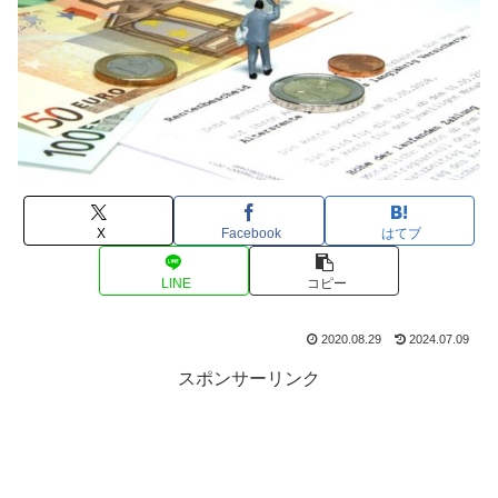
X
Facebook
はてブ
LINE
コピー
2020.08.29
2024.07.09
スポンサーリンク