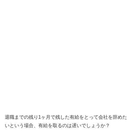
退職までの残り1ヶ月で残した有給をとって会社を辞めた
いという場合、有給を取るのは遅いでしょうか？