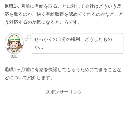
退職1ヶ月前に有給を取ることに対して会社はどういう反
応を取るのか、快く有給取得を認めてくれるのかなど、ど
う対応するのか気になるところです。
せっかくの自分の権利、どうしたもの
か…
浜見
退職1ヶ月前に有給を快諾してもらうためにできることな
どについて紹介します。
スポンサーリンク