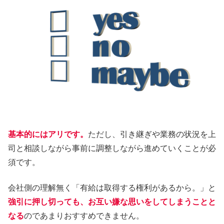
基本的にはアリです。
ただし、引き継ぎや業務の状況を上
司と相談しながら事前に調整しながら進めていくことが必
須です。
会社側の理解無く「有給は取得する権利があるから。」と
強引に押し切っても、お互い嫌な思いをしてしまうことと
なる
のであまりおすすめできません。