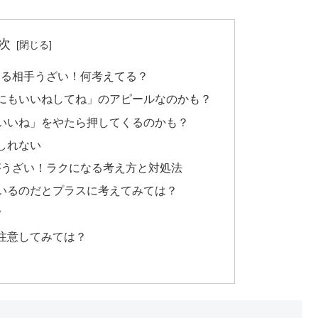
次
くる相手うざい！何考えてる？
にもいいねしてね」のアピールなのかも？
いいね」をやたら押してくるのかも？
しれない
がうざい！ラクになる考え方と対処法
いるのだとプラスに考えてみては？
？
注意してみては？