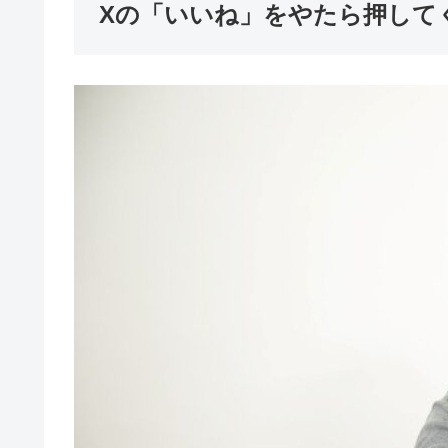
Xの「いいね」をやたら押して