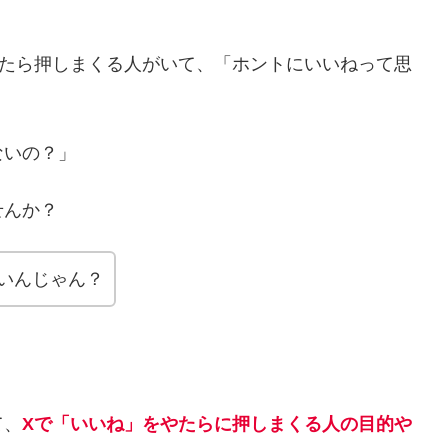
やたら押しまくる人がいて、「ホントにいいねって思
ないの？」
せんか？
いんじゃん？
て、
Xで「いいね」をやたらに押しまくる人の目的や