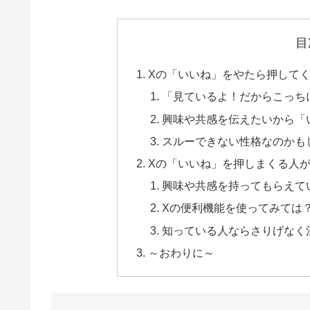
目
Xの「いいね」をやたら押して
「見ているよ！だからこっち
興味や共感を伝えたいから「
スルーできない性格なのかも
Xの「いいね」を押しまくる人
興味や共感を持ってもらえて
Xの便利機能を使ってみては
知っている人ならさりげなく
～おわりに～