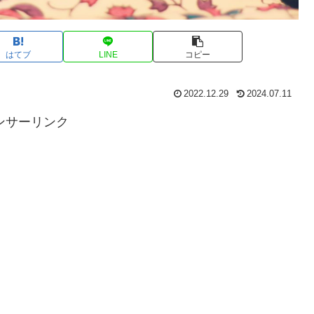
はてブ
LINE
コピー
2022.12.29
2024.07.11
ンサーリンク