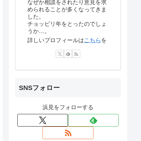
なぜか相談をされたり意見を求
められることが多くなってきま
した。
チョッピリ年をとったのでしょ
うか…。
詳しいプロフィールは
こちら
を
SNSフォロー
浜見をフォローする