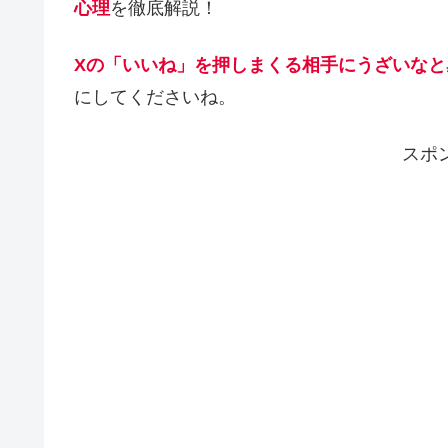
心理
を徹底解説！
Xの「いいね」を押しまくる相手にうざいな
にしてくださいね。
スポ