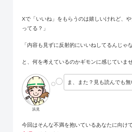
Xで「いいね」をもらうのは嬉しいけれど、
ってる？」
「内容も見ずに反射的にいいねしてるんじゃ
と、何を考えているのかギモンに感じていま
ま、また？見も読んでも無
浜見
今回はそんな不満を抱いているあなたに向け