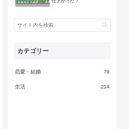
仕上がった？
カテゴリー
恋愛・結婚
79
生活
214