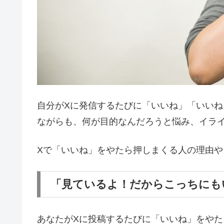
自分がXに発信するたびに「いいね」「いい
ながらも、何が目的なんだろうと悩み、イラ
Xで「いいね」をやたら押しまくる人の理由
「見ているよ！だからこっちにも
あなたがXに投稿するたびに「いいね」をや