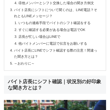
④他メンバーとシフト交換した場合の聞き方例文
バイト店長にシフトについて聞くのは、LINE電話？そ
れともLINEメッセージ？
いつもの連絡手段でバイトのシフト確認をする
すぐに確認する必要がある場合は電話でOK
店長が忙しい場合はLINEで
他バイトメンバーに電話で伝言をお願いする
バイト店長にLINEでシフト確認する際の注意！間違っ
た聞き方とは？
～おわりに～
バイト店長にシフト確認｜状況別の好印象
な聞き方とは？