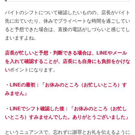
バイトのシフトについて確認したいものの、店長がバイト
先に出ていたり、休みでプライベートな時間を過ごしてい
ると予想できた場合は、直接の電話がしづらいと感じてし
まいますよね。
店長が忙しいと予想・判断できる場合は、LINEやメール
を入れて確認することが、店長にも自身にも負担をかけな
い
ポイントになります。
・LINEの最初：「お休みのところ（お忙しいところ）す
みません」
・LINEでシフト確認した後：「お休みのところ（お忙し
いところ）すみませんでした。ありがとうございました」
というニュアンスで、忘れずに謝罪とお礼を伝えるように