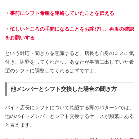
・事前にシフト希望を連絡していたことを伝える
・忙しいところの手間になることをお詫びし、再度の確認
をお願いする
という対応・聞き方を意識すると、店長も自身のミスに気
付き、謝罪をしてくれたり、あなたが事前に出していた希
望のシフトに調整してくれるはずですよ。
他メンバーとシフト交換した場合の聞き方
バイト店長にシフトについて確認する際のパターンでは、
他のバイトメンバーとシフト交換するケースが頻繁にある
と言えます。