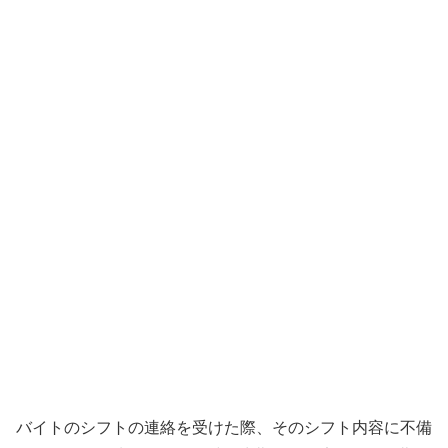
バイトのシフトの連絡を受けた際、そのシフト内容に不備