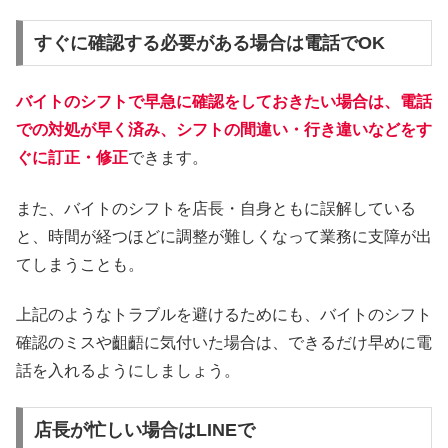
すぐに確認する必要がある場合は電話でOK
バイトのシフトで早急に確認をしておきたい場合は、電話
での対処が早く済み、シフトの間違い・行き違いなどをす
ぐに訂正・修正
できます。
また、バイトのシフトを店長・自身ともに誤解している
と、時間が経つほどに調整が難しくなって業務に支障が出
てしまうことも。
上記のようなトラブルを避けるためにも、バイトのシフト
確認のミスや齟齬に気付いた場合は、できるだけ早めに電
話を入れるようにしましょう。
店長が忙しい場合はLINEで