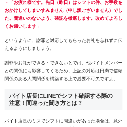
・「お疲れ様です。先日（昨日）はシフトの件、お手数を
おかけしてしまいすみません（申し訳ございません）でし
た。間違いのないよう、確認を徹底します。改めてよろし
くお願いします」
というように、謝罪と対応してもらったお礼を忘れずに伝
えるようにしましょう。
謝罪やお礼ができる・できないとでは、他バイトメンバー
との関係にも影響してくるため、上記の対応は円満で信頼
関係のある人間関係を構築する上で必要不可欠ですよ。
バイト店長にLINEでシフト確認する際の
注意！間違った聞き方とは？
バイト店長のミスでシフトに間違いがあった場合は、意外