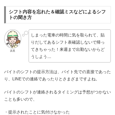
シフト内容を忘れた＆確認ミスなどによるシフ
トの聞き方
しまった電車の時間に気を取られて、貼
りだしてあるシフト表確認しないで帰っ
てきちゃった！来週まで出勤ないからど
浜見
うしよう…
バイトのシフトの提示方法は、バイト先での直接であった
り、LINEでの連絡であったりとさまざまですよね。
バイトのシフトが連絡されるタイミングは予想がつかない
ことも多いので、
・提示されたことに気付けなかった