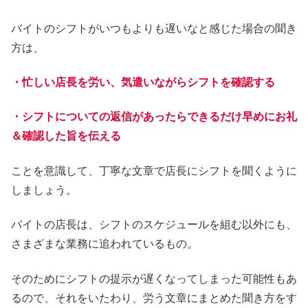
バイトのシフトがいつもよりも遅いなと感じた場合の聞き
方は、
・忙しい店長を労い、気遣いながらシフトを確認する
・シフトについての返信があったらできるだけ早めにお礼
＆確認した旨を伝える
ことを意識して、丁寧な文章で店長にシフトを聞くように
しましょう。
バイトの店長は、シフトのスケジュールを組む以外にも、
さまざまな業務に追われているもの。
そのためにシフトの提示が遅くなってしまった可能性もあ
るので、それをいたわり、労う文章にまとめた聞き方をす