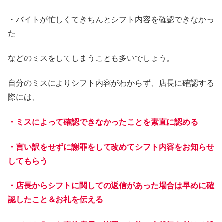
・バイトが忙しくてきちんとシフト内容を確認できなかっ
た
などのミスをしてしまうことも多いでしょう。
自分のミスによりシフト内容がわからず、店長に確認する
際には、
・ミスによって確認できなかったことを素直に認める
・言い訳をせずに謝罪をして改めてシフト内容をお知らせ
してもらう
・店長からシフトに関しての返信があった場合は早めに確
認したこと＆お礼を伝える