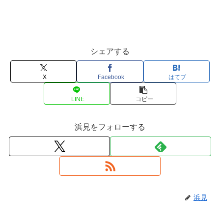
シェアする
X
Facebook
はてブ
LINE
コピー
浜見をフォローする
浜見