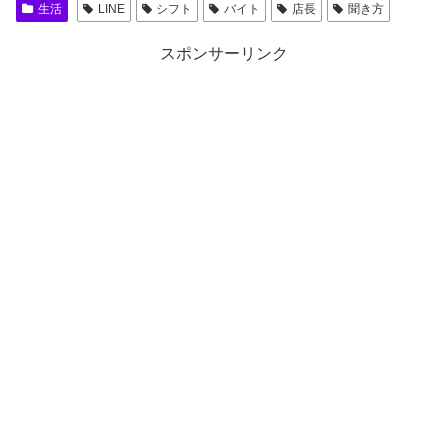
生活
LINE
シフト
バイト
店長
聞き方
スポンサーリンク