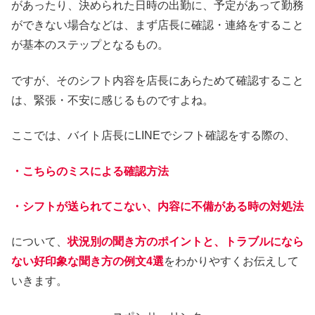
があったり、決められた日時の出勤に、予定があって勤務
ができない場合などは、まず店長に確認・連絡をすること
が基本のステップとなるもの。
ですが、そのシフト内容を店長にあらためて確認すること
は、緊張・不安に感じるものですよね。
ここでは、バイト店長にLINEでシフト確認をする際の、
・こちらのミスによる確認方法
・シフトが送られてこない、内容に不備がある時の対処法
について、
状況別の聞き方のポイントと、トラブルになら
ない好印象な聞き方の例文4選
をわかりやすくお伝えして
いきます。