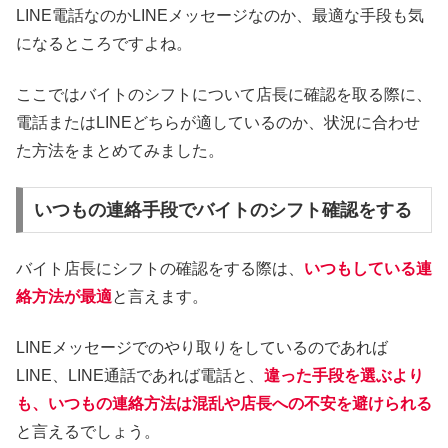
LINE電話なのかLINEメッセージなのか、最適な手段も気
になるところですよね。
ここではバイトのシフトについて店長に確認を取る際に、
電話またはLINEどちらが適しているのか、状況に合わせ
た方法をまとめてみました。
いつもの連絡手段でバイトのシフト確認をする
バイト店長にシフトの確認をする際は、
いつもしている連
絡方法が最適
と言えます。
LINEメッセージでのやり取りをしているのであれば
LINE、LINE通話であれば電話と、
違った手段を選ぶより
も、いつもの連絡方法は混乱や店長への不安を避けられる
と言えるでしょう。