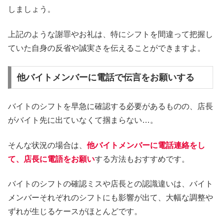
しましょう。
上記のような謝罪やお礼は、特にシフトを間違って把握し
ていた自身の反省や誠実さを伝えることができますよ。
他バイトメンバーに電話で伝言をお願いする
バイトのシフトを早急に確認する必要があるものの、店長
がバイト先に出ていなくて掴まらない…。
そんな状況の場合は、
他バイトメンバーに電話連絡をし
て、店長に電語をお願い
する方法もおすすめです。
バイトのシフトの確認ミスや店長との認識違いは、バイト
メンバーそれぞれのシフトにも影響が出て、大幅な調整や
ずれが生じるケースがほとんどです。