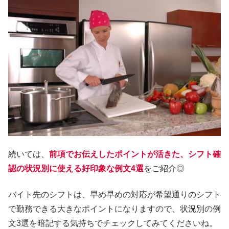
続いては、
前項でお伝えしたポイントが活きた、シフト確
認の状況別に使える好印象な例文4選
をご紹介◎
バイト先のシフトは、早め早めの対応が希望通りのシフト
で勤務できる大きなポイントになりますので、状況別の例
文3選を暗記する気持ちでチェックしてみてくださいね。