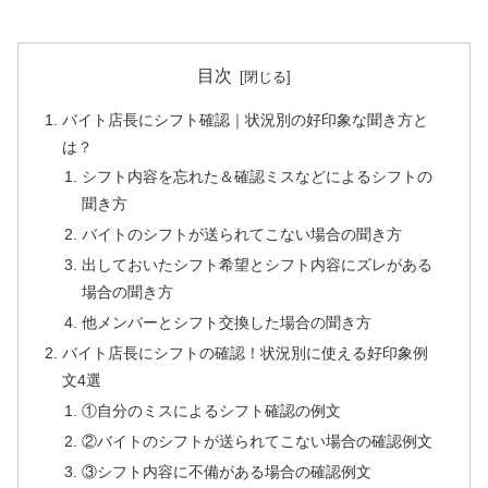
目次
バイト店長にシフト確認｜状況別の好印象な聞き方と
は？
シフト内容を忘れた＆確認ミスなどによるシフトの
聞き方
バイトのシフトが送られてこない場合の聞き方
出しておいたシフト希望とシフト内容にズレがある
場合の聞き方
他メンバーとシフト交換した場合の聞き方
バイト店長にシフトの確認！状況別に使える好印象例
文4選
①自分のミスによるシフト確認の例文
②バイトのシフトが送られてこない場合の確認例文
③シフト内容に不備がある場合の確認例文