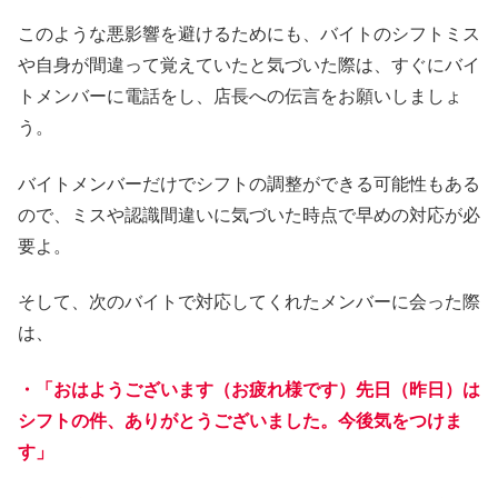
このような悪影響を避けるためにも、バイトのシフトミス
や自身が間違って覚えていたと気づいた際は、すぐにバイ
トメンバーに電話をし、店長への伝言をお願いしましょ
う。
バイトメンバーだけでシフトの調整ができる可能性もある
ので、ミスや認識間違いに気づいた時点で早めの対応が必
要よ。
そして、次のバイトで対応してくれたメンバーに会った際
は、
・「おはようございます（お疲れ様です）先日（昨日）は
シフトの件、ありがとうございました。今後気をつけま
す」