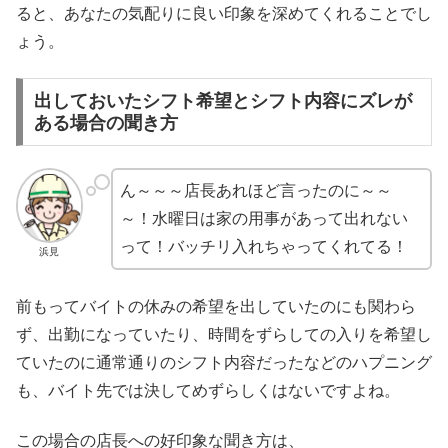
ると、あなたの気配りに良い印象を深めてくれることでし
ょう。
出しておいたシフト希望とシフト内容にズレが
ある場合の聞き方
ん～～～店長あれほど言ったのに～～
～！水曜日は家の用事があって出れない
って！バッチリ入れちゃってくれてる！
浜見
前もってバイトの休みの希望を出していたのにも関わら
ず、出勤になっていたり、時間をずらしての入りを希望し
ていたのに通常通りのシフト内容だったなどのハプニング
も、バイト先では決してめずらしくはないですよね。
この場合の店長への好印象な聞き方は、