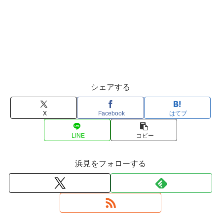
シェアする
X
Facebook
はてブ
LINE
コピー
浜見をフォローする