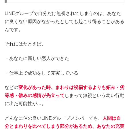
LINEグループで自分だけ無視されてしまうのは、あなた
に良くない原因がなかったとしても起こり得ることがある
んです。
それにはたとえば、
・あなたに新しい恋人ができた
・仕事上で成功をして充実している
などの
変化があった時、まわりは祝福するよりも妬み・劣
等感・僻みの感情が先立って
しまって無視という幼い行動
に出た可能性が…。
どんなに仲の良いLINEグループメンバーでも、
人間は自
分とまわりを比べてしまう部分があるため、あなたの充実