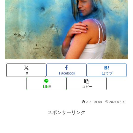
X
Facebook
はてブ
LINE
コピー
2021.01.04
2024.07.09
スポンサーリンク