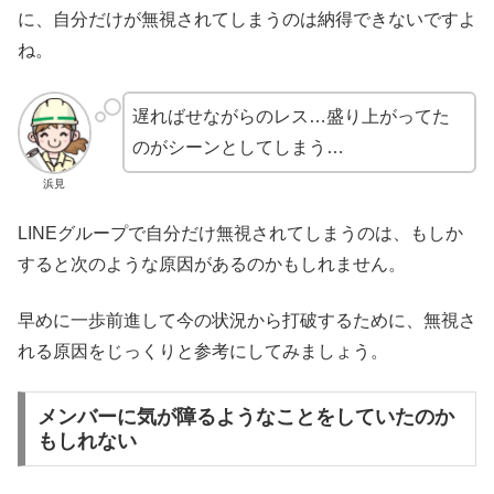
に、自分だけが無視されてしまうのは納得できないですよ
ね。
遅ればせながらのレス…盛り上がってた
のがシーンとしてしまう…
浜見
LINEグループで自分だけ無視されてしまうのは、もしか
すると次のような原因があるのかもしれません。
早めに一歩前進して今の状況から打破するために、無視さ
れる原因をじっくりと参考にしてみましょう。
メンバーに気が障るようなことをしていたのか
もしれない