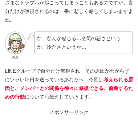
ざまなトラブルが起こってしまうこともあるのですが、自
分だけが無視されるのは一番に悲しく感じてしまいますよ
ね。
な、なんか感じる…空気の悪さという
か、冷たさというか…
浜見
LINEグループで自分だけ無視され、その原因がわからず
にツラい毎日を送っているあなたへ、今回は
考えられる原
因と、メンバーとの関係を徐々に修復できる、前進するた
めの行動
についてお伝えしていきます。
スポンサーリンク