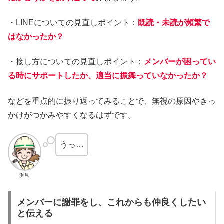
・LINEについての見直しポイント：
既読・未読が頻繁で
はなかったか？
・接し方についての見直しポイント：
メンバーが困ってい
る時にサポートしたか、適当に振舞っていなかったか
？
などを重点的に振り返ってみることで、無視の原因やきっ
かけがつかみやすくなるはずです。
うっ…
浜見
メンバーに謝罪をし、これからも仲良くしたい
と伝える