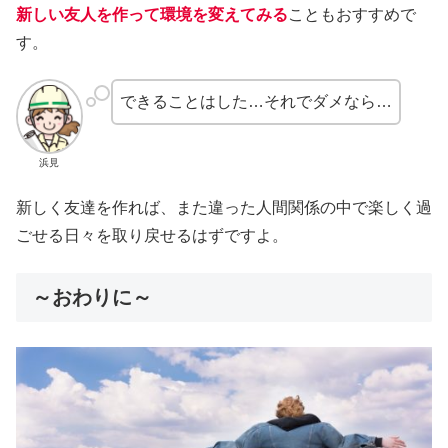
新しい友人を作って環境を変えてみる
こともおすすめで
す。
できることはした…それでダメなら…
浜見
新しく友達を作れば、また違った人間関係の中で楽しく過
ごせる日々を取り戻せるはずですよ。
～おわりに～