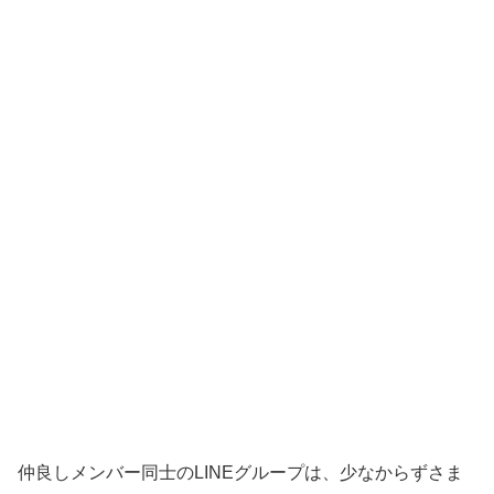
仲良しメンバー同士のLINEグループは、少なからずさま