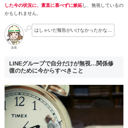
した今の状況に、素直に喜べずに嫉妬
し、無視しているの
かもしれません。
はしゃいだ報告がいけなかったかな…
浜見
LINEグループで自分だけが無視…関係修
復のために今からすべきこと