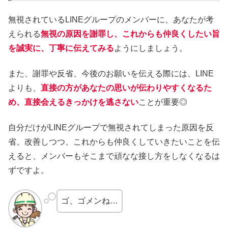
無視されているLINEグループのメンバーに、あなたが考
えられる
無視の原因を謝罪し、これからも仲良くしたい旨
を誠実に、丁寧に伝えてみる
ようにしましょう。
また、謝罪や反省、今後のお願いを伝える際には、LINE
よりも、
直接の方があなたの思いが伝わりやすくなるた
め、直接会えるきっかけを逃さない
ことが重要◎
自分だけがLINEグループで無視されてしまった原因を反
省、改善しつつ、これからも仲良くしていきたいことを伝
えると、メンバーもそこまで頑なな接し方をしなくなるは
ずですよ。
ゴ、ゴメンね…