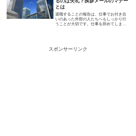
るのは失礼？挨拶メールのマナー
とは
退職することの報告は、仕事でお付き合
いのあった外部の人たちへもしっかり行
うことが大切です。仕事を辞めてしまえ
ばもう会うこともないだろうし、わざわ
ざ連絡する必要もないだろうと思うかも
しれませんが、もしかしたら新しい職場
でまた違った形で関わりを...
スポンサーリンク