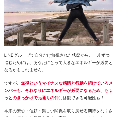
LINEグループで自分だけ無視された状態から、一歩ずつ
進むためには、あなたにとって大きなエネルギーが必要と
なるかもしれません。
ですが、
無視というマイナスな感情と行動を続けているメ
ンバーも、それなりにエネルギーが必要になるため、ちょ
っとのきっかけで元通りの仲
に修復できる可能性も！
本来の安心・信頼・楽しい関係を取り戻せる期待をなくさ