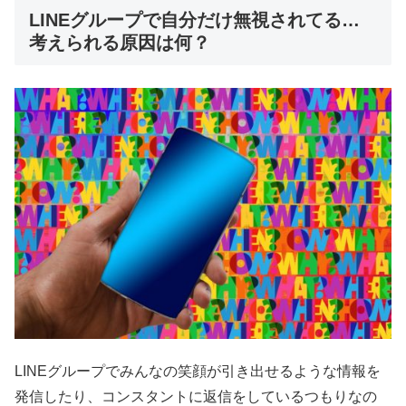
LINEグループで自分だけ無視されてる…
考えられる原因は何？
LINEグループでみんなの笑顔が引き出せるような情報を
発信したり、コンスタントに返信をしているつもりなの