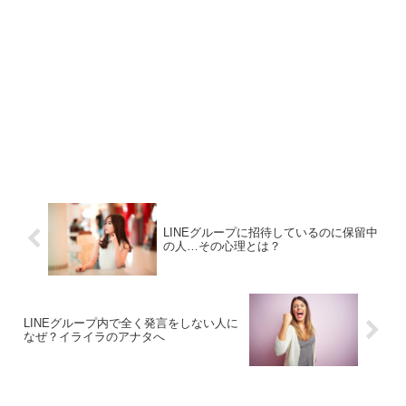
LINEグループに招待しているのに保留中
の人…その心理とは？
LINEグループ内で全く発言をしない人に
なぜ？イライラのアナタへ