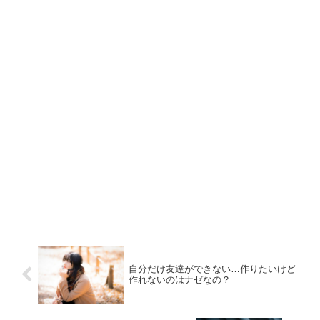
自分だけ友達ができない…作りたいけど
作れないのはナゼなの？