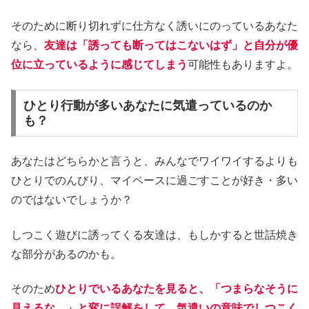
そのために断り切れずに仕方なく誘いにのっているあなた
なら、
友達は「誘っても断ってはこないはず」と自分が優
位に立っているように感じてしまう
可能性もありますよ。
ひとり行動が多いあなたに気遣っているのか
も？
あなたはどちらかと言うと、みんなでワイワイするよりも
ひとりでのんびり、マイペースに過ごすことが好き・多い
のではないでしょうか？
しつこく遊びに誘ってくる友達は、もしかすると世話焼き
な部分があるのかも。
そのため
ひとりでいるあなたを見ると、「つまらなそうに
見えるな…」と変に誤解をして、気遣いの意味でしつこく