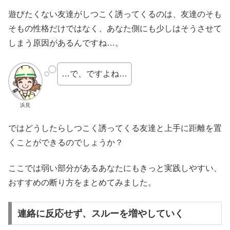
遊びたくない友達がしつこく誘ってくるのは、友達のそも
そもの性格だけではなく、あなた側にも少しはそうさせて
しまう原因があるんですね…。
…で、ですよね…
浜見
ではどうしたらしつこく誘ってくる友達と上手に距離を置
くことができるのでしょうか？
ここでは弱い部分があるあなたにもきっと実践しやすい、
おすすめの断り方をまとめてみました。
連絡に反応せず、スルーを増やしていく