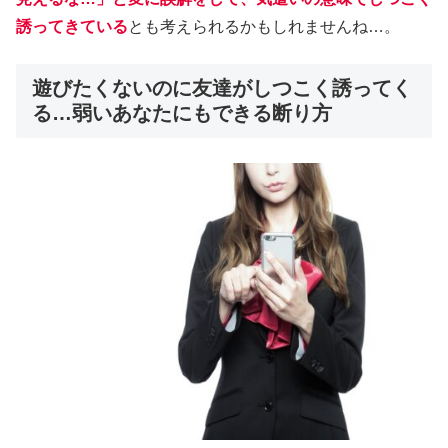
誘ってきている
とも考えられるかもしれませんね…。
遊びたくないのに友達がしつこく誘ってく
る…弱いあなたにもできる断り方