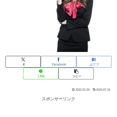
X
Facebook
はてブ
LINE
コピー
2022.01.03
2024.07.10
スポンサーリンク