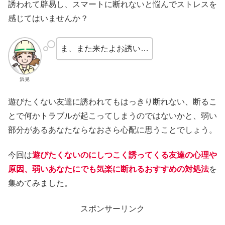
誘われて辟易し、スマートに断れないと悩んでストレスを
感じてはいませんか？
ま、また来たよお誘い…
浜見
遊びたくない友達に誘われてもはっきり断れない、断るこ
とで何かトラブルが起こってしまうのではないかと、弱い
部分があるあなたならなおさら心配に思うことでしょう。
今回は
遊びたくないのにしつこく誘ってくる友達の心理や
原因、弱いあなたにでも気楽に断れるおすすめの対処法
を
集めてみました。
スポンサーリンク