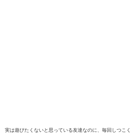
実は遊びたくないと思っている友達なのに、毎回しつこく