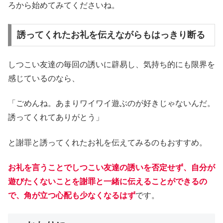
ろから始めてみてくださいね。
誘ってくれたお礼を伝えながらもはっきり断る
しつこい友達の毎回の誘いに辟易し、気持ち的にも限界を
感じているのなら、
「ごめんね。あまりワイワイ遊ぶのが好きじゃないんだ。
誘ってくれてありがとう」
と謝罪と誘ってくれたお礼を伝えてみるのもおすすめ。
お礼を言うことでしつこい友達の誘いを否定せず、自分が
遊びたくないことを謝罪と一緒に伝えることができるの
で、角が立つ心配も少なくなるはず
です。