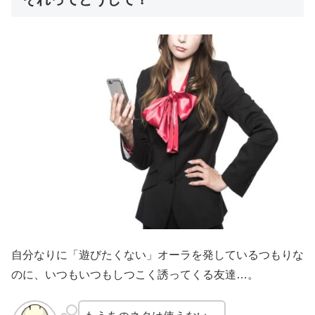
自分なりに「遊びたくない」オーラを発しているつもりな
のに、いつもいつもしつこく誘ってくる友達…。