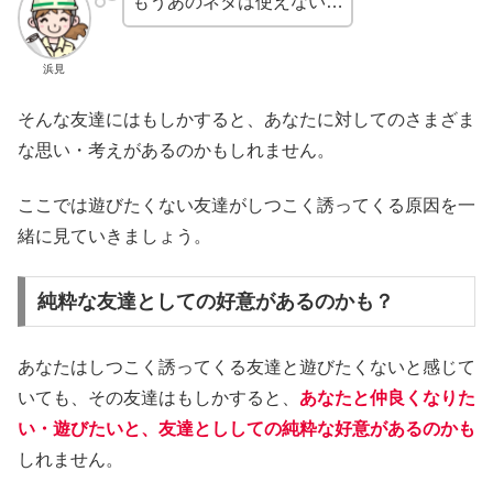
もうあのネタは使えない…
浜見
そんな友達にはもしかすると、あなたに対してのさまざま
な思い・考えがあるのかもしれません。
ここでは遊びたくない友達がしつこく誘ってくる原因を一
緒に見ていきましょう。
純粋な友達としての好意があるのかも？
あなたはしつこく誘ってくる友達と遊びたくないと感じて
いても、その友達はもしかすると、
あなたと仲良くなりた
い・遊びたいと、友達とししての純粋な好意があるのかも
しれません。