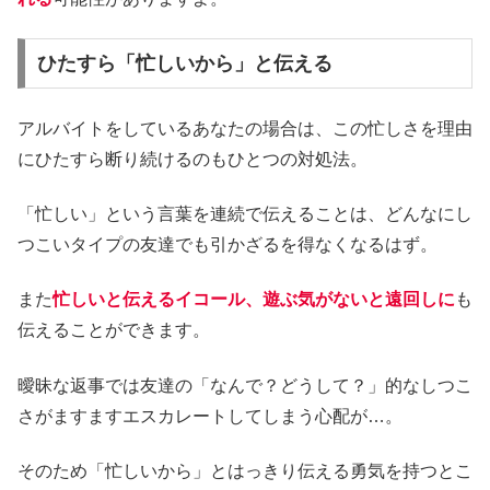
ひたすら「忙しいから」と伝える
アルバイトをしているあなたの場合は、この忙しさを理由
にひたすら断り続けるのもひとつの対処法。
「忙しい」という言葉を連続で伝えることは、どんなにし
つこいタイプの友達でも引かざるを得なくなるはず。
また
忙しいと伝えるイコール、遊ぶ気がないと遠回しに
も
伝えることができます。
曖昧な返事では友達の「なんで？どうして？」的なしつこ
さがますますエスカレートしてしまう心配が…。
そのため「忙しいから」とはっきり伝える勇気を持つとこ