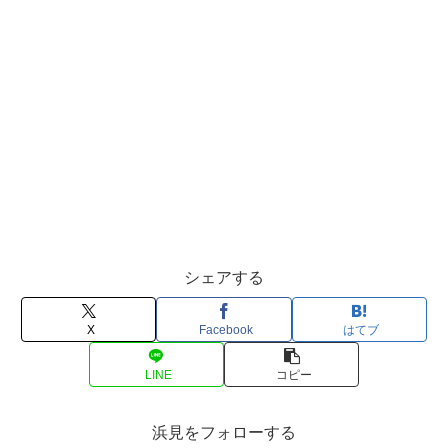
シェアする
X
Facebook
はてブ
LINE
コピー
浜見をフォローする