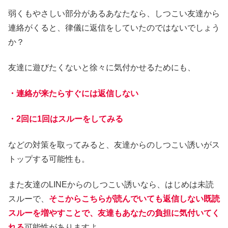
弱くもやさしい部分があるあなたなら、しつこい友達から
連絡がくると、律儀に返信をしていたのではないでしょう
か？
友達に遊びたくないと徐々に気付かせるためにも、
・連絡が来たらすぐには返信しない
・2回に1回はスルーをしてみる
などの対策を取ってみると、友達からのしつこい誘いがス
トップする可能性も。
また友達のLINEからのしつこい誘いなら、はじめは未読
スルーで、
そこからこちらが読んでいても返信しない既読
スルーを増やすことで、友達もあなたの負担に気付いてく
れる
可能性がありますよ。