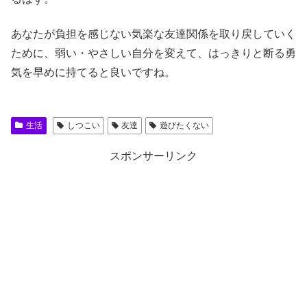
あなたが負担を感じない気楽な友達関係を取り戻していく
ために、弱い・やさしい自分を変えて、はっきりと断る勇
気を早めに持てると良いですね。
生活
しつこい
友達
遊びたくない
スポンサーリンク