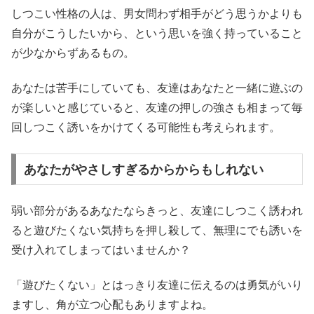
しつこい性格の人は、男女問わず相手がどう思うかよりも
自分がこうしたいから、という思いを強く持っていること
が少なからずあるもの。
あなたは苦手にしていても、友達はあなたと一緒に遊ぶの
が楽しいと感じていると、友達の押しの強さも相まって毎
回しつこく誘いをかけてくる可能性も考えられます。
あなたがやさしすぎるからからもしれない
弱い部分があるあなたならきっと、友達にしつこく誘われ
ると遊びたくない気持ちを押し殺して、無理にでも誘いを
受け入れてしまってはいませんか？
「遊びたくない」とはっきり友達に伝えるのは勇気がいり
ますし、角が立つ心配もありますよね。