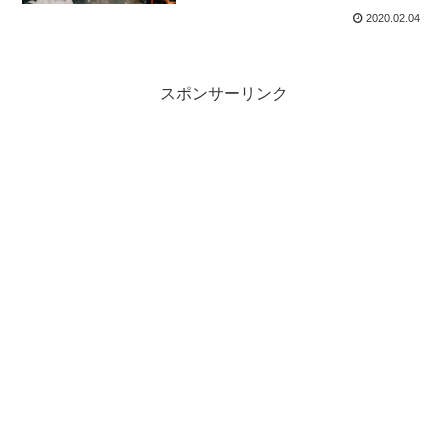
2020.02.04
スポンサーリンク