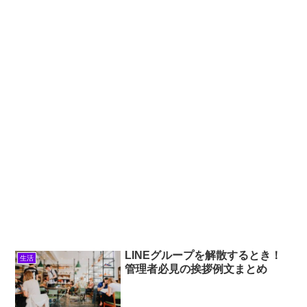
LINEグループを解散するとき！
生活
管理者必見の挨拶例文まとめ